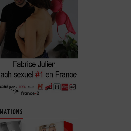
MATIONS