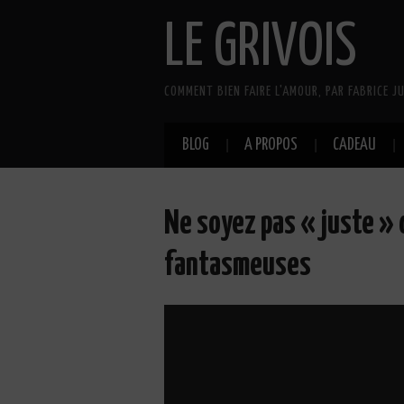
LE GRIVOIS
COMMENT BIEN FAIRE L'AMOUR, PAR FABRICE JU
BLOG
A PROPOS
CADEAU
Ne soyez pas « juste »
fantasmeuses