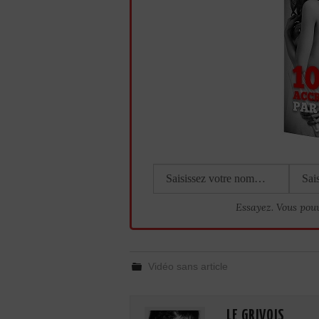
Essayez. Vous pou
Vidéo sans article
LE GRIVOIS