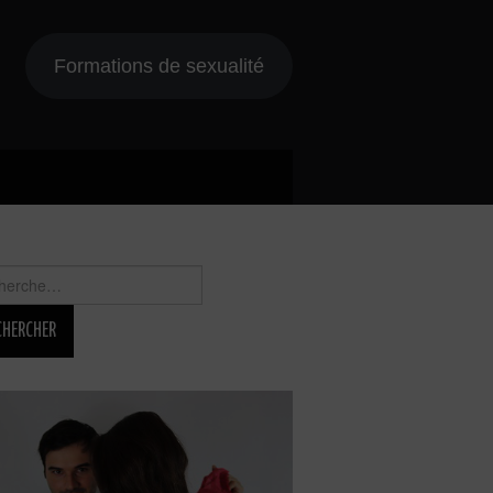
Formations de sexualité
rcher :