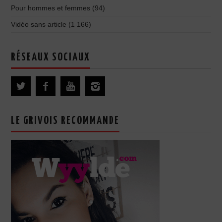
Pour hommes et femmes
(94)
Vidéo sans article
(1 166)
RÉSEAUX SOCIAUX
LE GRIVOIS RECOMMANDE