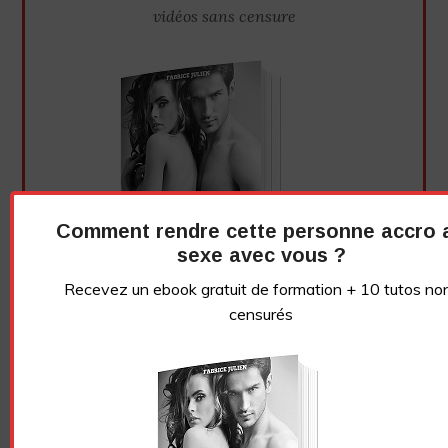
vidéos sans censure
Comment rendre cette personne accro 
sexe avec vous ?
Recevez un ebook gratuit de formation + 10 tutos no
censurés