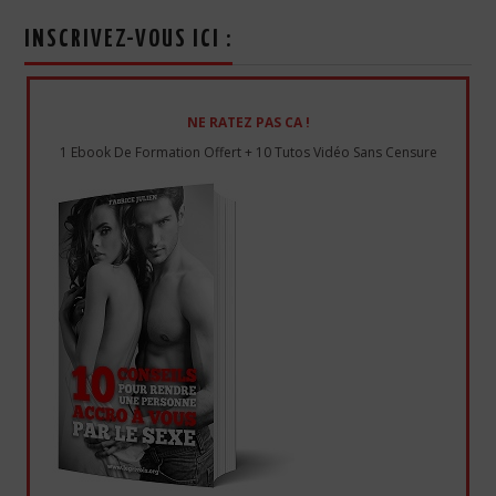
INSCRIVEZ-VOUS ICI :
NE RATEZ PAS CA !
1 Ebook De Formation Offert + 10 Tutos Vidéo Sans Censure