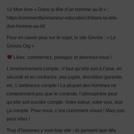
Mon livre « Dans la tête d’un homme au lit » :
https://commentfairelamour-education.fr/dans-la-tete-
dun-homme-au-lit/
Pour en savoir plus sur le sujet, le site Grivois : « Le
Grivois Org »
Likez, commentez, partagez et abonnez-vous !
L’environnement compte : il faut qu’elle soit à l’aise, en
sécurité et en confiance, pas jugée, discrétion garantie,
etc. L’ambiance compte ! La plupart des hommes ne
comprennent pas que le contexte, l’atmosphère pour
qu’elle soit excitée compte. Votre odeur, votre voix, tout
ça compte. Pour nous, c’est clairement visuel ! Mais pas
pour elles !
Trop d’hommes y vont trop vite : ils pensent que dès