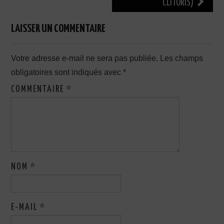
CLITORIS)
LAISSER UN COMMENTAIRE
Votre adresse e-mail ne sera pas publiée.
Les champs
obligatoires sont indiqués avec
*
COMMENTAIRE
*
NOM
*
E-MAIL
*