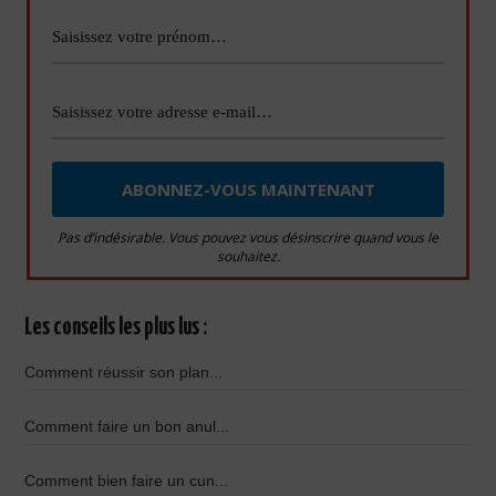
Pas d’indésirable. Vous pouvez vous désinscrire quand vous le
souhaitez.
Les conseils les plus lus :
Comment réussir son plan...
Comment faire un bon anul...
Comment bien faire un cun...