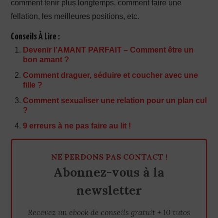
comment tenir plus longtemps, comment faire une
fellation, les meilleures positions, etc.
Conseils À Lire :
Devenir l’AMANT PARFAIT – Comment être un
bon amant ?
Comment draguer, séduire et coucher avec une
fille ?
Comment sexualiser une relation pour un plan cul
?
9 erreurs à ne pas faire au lit !
NE PERDONS PAS CONTACT !
Abonnez-vous à la
newsletter
Recevez un ebook de conseils gratuit + 10 tutos