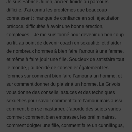
Je suis Fabrice Julien, ancien timide au parcours
difficile. J’ai connu les problèmes que beaucoup
connaissent : manque de confiance en soi, éjaculation
précoce, difficultés à avoir une bonne érection,
complexes…Je me suis formé pour devenir un bon coup
au lit, au point de devenir coach en sexualité, et d’aider
de nombreux hommes à bien faire l’amour à une femme,
et même à faire jouir une fille. Soucieux de satisfaire tout
le monde, j’ai décidé de conseiller également les
femmes sur comment bien faire l’amour à un homme, et
sur comment donner du plaisir à un homme. Le Grivois
vous donne des conseils, astuces et des techniques
sexuelles pour savoir comment faire l’amour mais aussi
comment bien se masturber. J’aborde des sujets variés
comme : comment bien embrasser, les préliminaires,
comment doigter une fille, comment faire un cunnilingus,