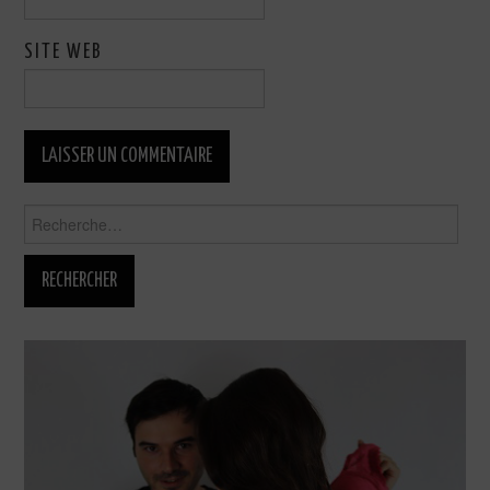
SITE WEB
Rechercher :