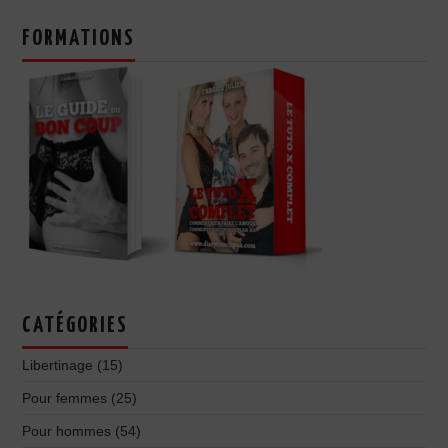
FORMATIONS
CATÉGORIES
Libertinage
(15)
Pour femmes
(25)
Pour hommes
(54)