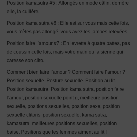
Position kamasutra #5 : Allongés en mode câlin, derrière
elle, la cuillère.
Position kama sutra #6 : Elle est sur vous mais cette fois,
vous n’êtes pas allongé, vous avez les jambes relevées.
Position faire l’amour #7 : En levrette à quatre pattes, pas
de coussin cette fois, mais votre main ou la sienne qui
caresse son clito.
Comment bien faire l’amour ? Comment faire l’amour ?
Position sexuelle. Posture sexuelle. Position au lit.
Position kamasutra. Position kama sutra, position faire
l’amour, position sexuelle point g, meilleure position
sexuelle, positions sexuelles, position sexe, position
sexuelle clitoris, position sexuelle, kama sutra,
kamasutra, meilleures positions sexuelles, position
baise. Positions que les femmes aiment au lit !