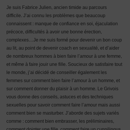
Je suis Fabrice Julien, ancien timide au parcours
difficile. J’ai connu les problèmes que beaucoup
connaissent : manque de confiance en soi, éjaculation
précoce, difficultés à avoir une bonne érection,
complexes…Je me suis formé pour devenir un bon coup
au lit, au point de devenir coach en sexualité, et d’aider
de nombreux hommes à bien faire l’amour à une femme,
et même à faire jouir une fille. Soucieux de satisfaire tout
le monde, j’ai décidé de conseiller également les
femmes sur comment bien faire l’amour à un homme, et
sur comment donner du plaisir à un homme. Le Grivois
vous donne des conseils, astuces et des techniques
sexuelles pour savoir comment faire l’amour mais aussi
comment bien se masturber. J’aborde des sujets variés
comme : comment bien embrasser, les préliminaires,
comment doigter une fille, comment faire un cunnilingus,