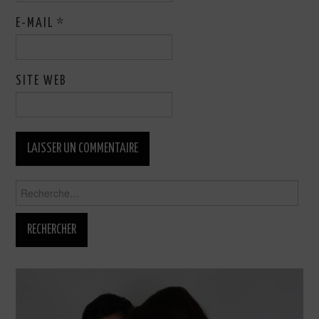
E-MAIL
*
SITE WEB
Rechercher :