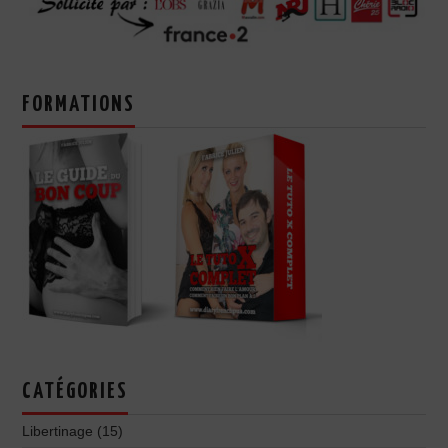
FORMATIONS
CATÉGORIES
Libertinage
(15)