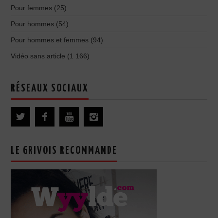
Pour femmes
(25)
Pour hommes
(54)
Pour hommes et femmes
(94)
Vidéo sans article
(1 166)
RÉSEAUX SOCIAUX
LE GRIVOIS RECOMMANDE