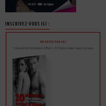
INSCRIVEZ-VOUS ICI :
NE RATEZ PAS CA !
1 Ebook De Formation Offert + 10 Tutos Vidéo Sans Censure