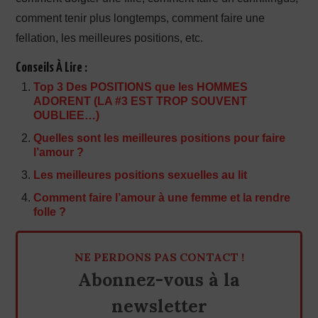
comment tenir plus longtemps, comment faire une
fellation, les meilleures positions, etc.
Conseils À Lire :
Top 3 Des POSITIONS que les HOMMES
ADORENT (LA #3 EST TROP SOUVENT
OUBLIEE…)
Quelles sont les meilleures positions pour faire
l’amour ?
Les meilleures positions sexuelles au lit
Comment faire l’amour à une femme et la rendre
folle ?
NE PERDONS PAS CONTACT !
Abonnez-vous à la
newsletter