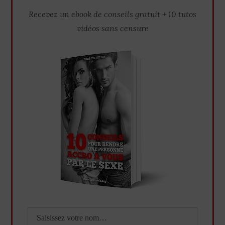
Recevez un ebook de conseils gratuit + 10 tutos
vidéos sans censure