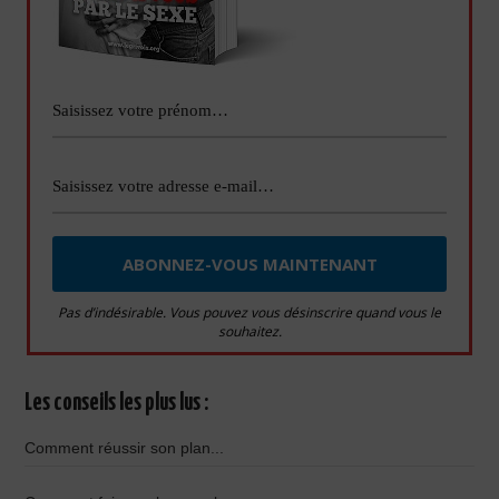
Pas d’indésirable. Vous pouvez vous désinscrire quand vous le
souhaitez.
Les conseils les plus lus :
Comment réussir son plan...