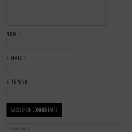
NOM
*
E-MAIL
*
SITE WEB
Rechercher :