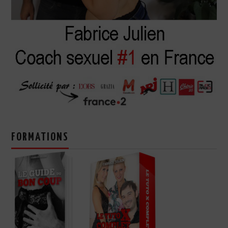
FORMATIONS