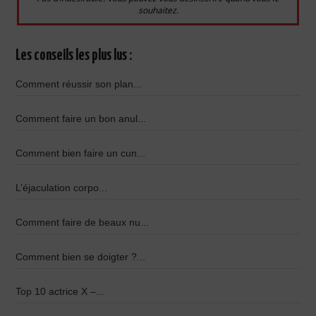
souhaitez.
Les conseils les plus lus :
Comment réussir son plan...
Comment faire un bon anul...
Comment bien faire un cun...
L’éjaculation corpo...
Comment faire de beaux nu...
Comment bien se doigter ?...
Top 10 actrice X –...