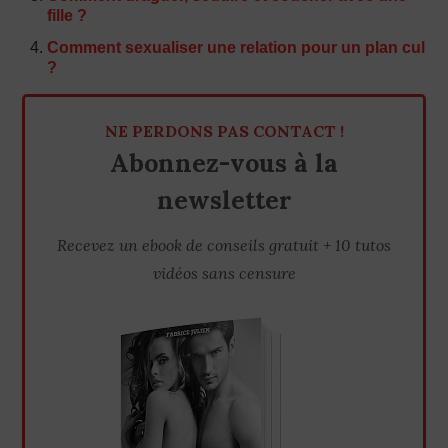
fille ?
Comment sexualiser une relation pour un plan cul
?
NE PERDONS PAS CONTACT !
Abonnez-vous à la
newsletter
Recevez un ebook de conseils gratuit + 10 tutos
vidéos sans censure