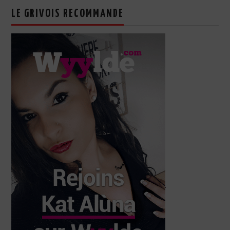
LE GRIVOIS RECOMMANDE