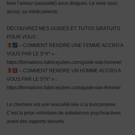
faire l’amour (sexualité) sous drogues. Le sexe sous
alcool, ou médicaments.
DÉCOUVREZ MES GUIDES ET TUTOS GRATUITS
POUR VOUS :
– COMMENT RENDRE UNE FEMME ACCRO A
VOUS PAR LE S*X* » :
https://formations.fabricejulien.com/guide-tuto-homme/
– COMMENT RENDRE UN HOMME ACCRO A
VOUS PAR LE S*X* » :
https://formations.fabricejulien.com/guide-tuto-femme/
Le chemsex est une sexualité liée à la toxicomanie.
C’est la prise volontaire de substances psychoactives
avant des rapports sexuels.