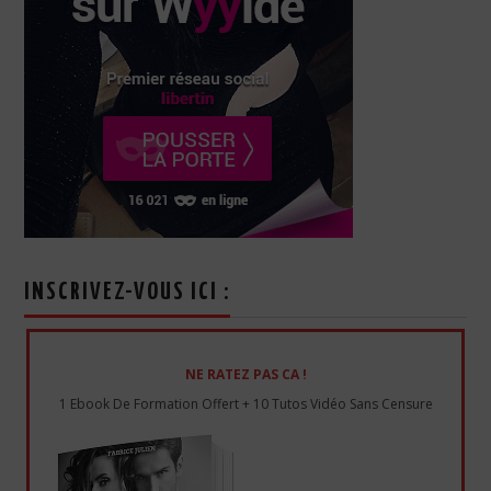
INSCRIVEZ-VOUS ICI :
NE RATEZ PAS CA !
1 Ebook De Formation Offert + 10 Tutos Vidéo Sans Censure