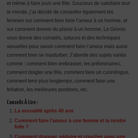
et même à faire jouir une fille. Soucieux de satisfaire tout
le monde, j’ai décidé de conseiller également les
femmes sur comment bien faire l’amour à un homme, et
sur comment donner du plaisir à un homme. Le Grivois
vous donne des conseils, astuces et des techniques
sexuelles pour savoir comment faire l’amour mais aussi
comment bien se masturber. J’aborde des sujets variés
comme : comment bien embrasser, les préliminaires,
comment doigter une fille, comment faire un cunnilingus,
comment tenir plus longtemps, comment faire une
fellation, les meilleures positions, etc.
Conseils À Lire :
La sexualité après 40 ans
Comment faire l’amour à une femme et la rendre
folle ?
Comment draguer, séduire et coucher avec une