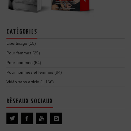
CATÉGORIES
Libertinage
(15)
Pour femmes
(25)
Pour hommes
(54)
Pour hommes et femmes
(94)
Vidéo sans article
(1 166)
RÉSEAUX SOCIAUX