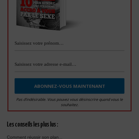
Pas d’indésirable. Vous pouvez vous désinscrire quand vous le
souhaitez.
Les conseils les plus lus :
Comment réussir son plan...