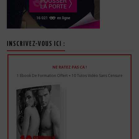
INSCRIVEZ-VOUS ICI :
NE RATEZ PAS CA !
1 Ebook De Formation Offert + 10 Tutos Vidéo Sans Censure