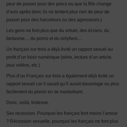
peur de passer pour des porcs ou que la fille change
d’avis après donc ils ne tentent plus rien de peur de
passer pour des harceleurs ou des agresseurs.)
Les gens ne font plus que du virtuel, des écrans, du
fantasme… du porno et du onlyfans…
Un français sur trois a déjà évité un rapport sexuel au
profit d’un loisir numérique (série, lecture d’un article,
jeux vidéos, etc.)
Plus d’un Français sur trois a également déjà évité un
rapport sexuel car il savait qu’il aurait davantage ou plus
facilement du plaisir en se masturbant.
Donc, voilà, tristesse.
Sex recession. Pourquoi les français font moins l’amour
? Récession sexuelle, pourquoi les français ne font plus