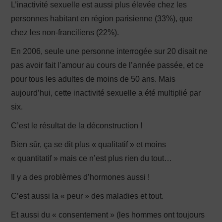
L’inactivité sexuelle est aussi plus élevée chez les
personnes habitant en région parisienne (33%), que
chez les non-franciliens (22%).
En 2006, seule une personne interrogée sur 20 disait ne
pas avoir fait l’amour au cours de l’année passée, et ce
pour tous les adultes de moins de 50 ans. Mais
aujourd’hui, cette inactivité sexuelle a été multiplié par
six.
C’est le résultat de la déconstruction !
Bien sûr, ça se dit plus « qualitatif » et moins
« quantitatif » mais ce n’est plus rien du tout…
Il y a des problèmes d’hormones aussi !
C’est aussi la « peur » des maladies et tout.
Et aussi du « consentement » (les hommes ont toujours