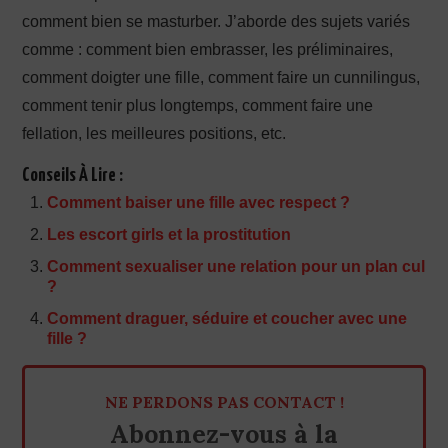
comment bien se masturber. J’aborde des sujets variés
comme : comment bien embrasser, les préliminaires,
comment doigter une fille, comment faire un cunnilingus,
comment tenir plus longtemps, comment faire une
fellation, les meilleures positions, etc.
Conseils À Lire :
Comment baiser une fille avec respect ?
Les escort girls et la prostitution
Comment sexualiser une relation pour un plan cul
?
Comment draguer, séduire et coucher avec une
fille ?
NE PERDONS PAS CONTACT !
Abonnez-vous à la