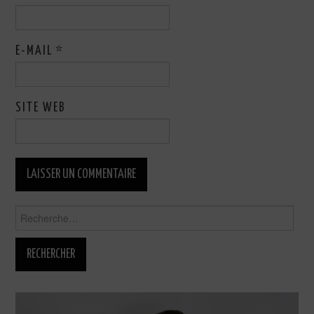
E-MAIL
*
SITE WEB
Rechercher :