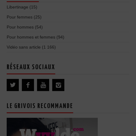
Libertinage
(15)
Pour femmes
(25)
Pour hommes
(54)
Pour hommes et femmes
(94)
Vidéo sans article
(1 166)
RÉSEAUX SOCIAUX
LE GRIVOIS RECOMMANDE