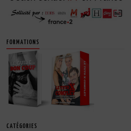
FORMATIONS
CATÉGORIES