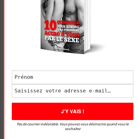
vidéos sans censure
Pas de courrier indésirable. Vous pouvez vous désinscrire quand vous le
souhaitez