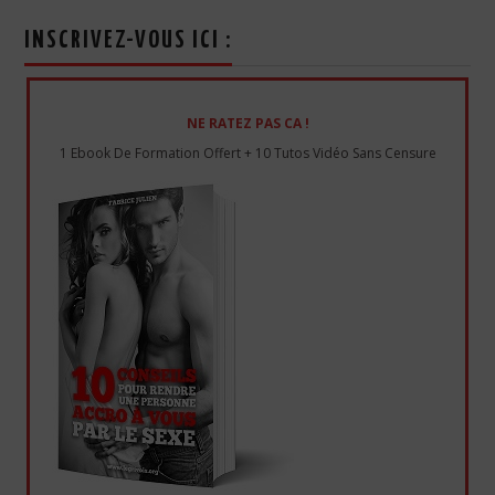
INSCRIVEZ-VOUS ICI :
NE RATEZ PAS CA !
1 Ebook De Formation Offert + 10 Tutos Vidéo Sans Censure