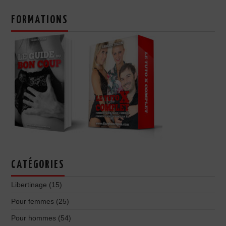
FORMATIONS
CATÉGORIES
Libertinage
(15)
Pour femmes
(25)
Pour hommes
(54)