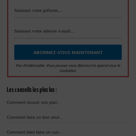
Pas d’indésirable. Vous pouvez vous désinscrire quand vous le
souhaitez.
Les conseils les plus lus :
Comment réussir son plan...
Comment faire un bon anul...
Comment bien faire un cun...