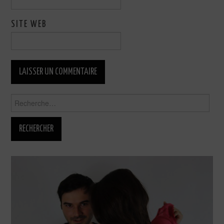
SITE WEB
Rechercher :