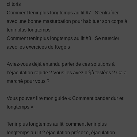
clitoris
Comment tenir plus longtemps au lit #7 : S’entraîner
avec une bonne masturbation pour habituer son corps à
tenir plus longtemps
Comment tenir plus longtemps au lit #8 : Se muscler
avec les exercices de Kegels
Aviez-vous déjà entendu parler de ces solutions à
l’éjaculation rapide ? Vous les avez déjà testées ? Ca a
marché pour vous ?
Vous pouvez lire mon guide « Comment bander dur et
longtemps ».
Tenir plus longtemps au lit, comment tenir plus
longtemps au lit ? éjaculation précoce, éjaculation