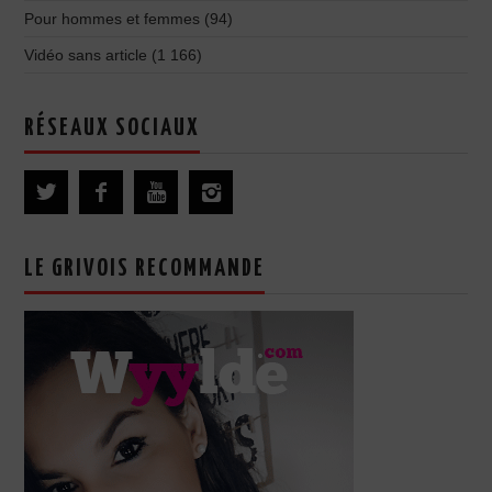
Pour hommes et femmes
(94)
Vidéo sans article
(1 166)
RÉSEAUX SOCIAUX
LE GRIVOIS RECOMMANDE