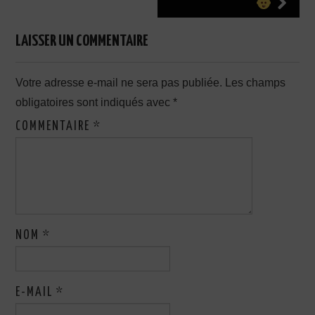
LAISSER UN COMMENTAIRE
Votre adresse e-mail ne sera pas publiée.
Les champs
obligatoires sont indiqués avec
*
COMMENTAIRE
*
NOM
*
E-MAIL
*