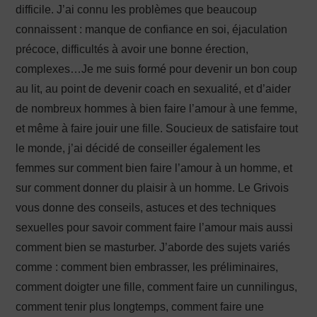
difficile. J’ai connu les problèmes que beaucoup
connaissent : manque de confiance en soi, éjaculation
précoce, difficultés à avoir une bonne érection,
complexes…Je me suis formé pour devenir un bon coup
au lit, au point de devenir coach en sexualité, et d’aider
de nombreux hommes à bien faire l’amour à une femme,
et même à faire jouir une fille. Soucieux de satisfaire tout
le monde, j’ai décidé de conseiller également les
femmes sur comment bien faire l’amour à un homme, et
sur comment donner du plaisir à un homme. Le Grivois
vous donne des conseils, astuces et des techniques
sexuelles pour savoir comment faire l’amour mais aussi
comment bien se masturber. J’aborde des sujets variés
comme : comment bien embrasser, les préliminaires,
comment doigter une fille, comment faire un cunnilingus,
comment tenir plus longtemps, comment faire une