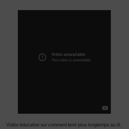
PRODUCTION X
Vidéo éducative sur comment tenir plus longtemps au lit.