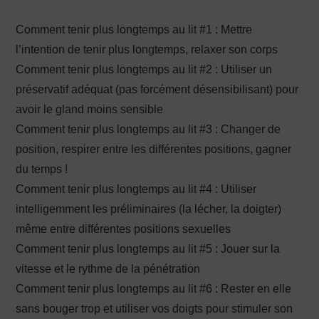
Comment tenir plus longtemps au lit #1 : Mettre
l’intention de tenir plus longtemps, relaxer son corps
Comment tenir plus longtemps au lit #2 : Utiliser un
préservatif adéquat (pas forcément désensibilisant) pour
avoir le gland moins sensible
Comment tenir plus longtemps au lit #3 : Changer de
position, respirer entre les différentes positions, gagner
du temps !
Comment tenir plus longtemps au lit #4 : Utiliser
intelligemment les préliminaires (la lécher, la doigter)
même entre différentes positions sexuelles
Comment tenir plus longtemps au lit #5 : Jouer sur la
vitesse et le rythme de la pénétration
Comment tenir plus longtemps au lit #6 : Rester en elle
sans bouger trop et utiliser vos doigts pour stimuler son