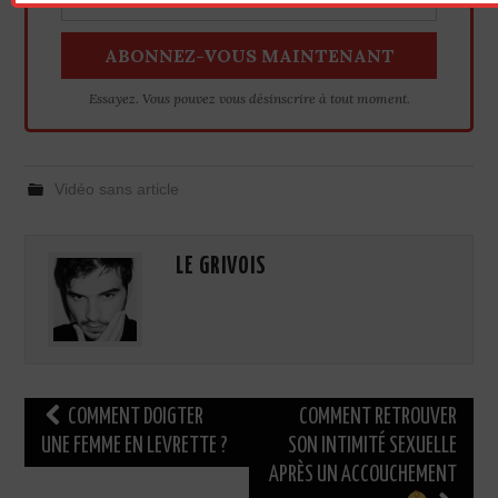
Essayez. Vous pouvez vous désinscrire à tout moment.
Vidéo sans article
LE GRIVOIS
Navigation
COMMENT DOIGTER
COMMENT RETROUVER
des
UNE FEMME EN LEVRETTE ?
SON INTIMITÉ SEXUELLE
APRÈS UN ACCOUCHEMENT
articles