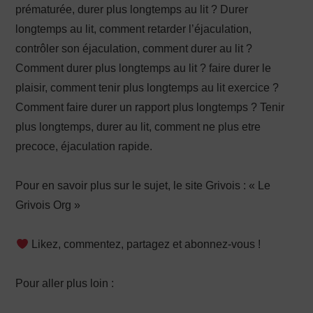
prématurée, durer plus longtemps au lit ? Durer
longtemps au lit, comment retarder l’éjaculation,
contrôler son éjaculation, comment durer au lit ?
Comment durer plus longtemps au lit ? faire durer le
plaisir, comment tenir plus longtemps au lit exercice ?
Comment faire durer un rapport plus longtemps ? Tenir
plus longtemps, durer au lit, comment ne plus etre
precoce, éjaculation rapide.
Pour en savoir plus sur le sujet, le site Grivois : « Le
Grivois Org »
Likez, commentez, partagez et abonnez-vous !
Pour aller plus loin :