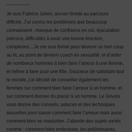
_________
Je suis Fabrice Julien, ancien timide au parcours
difficile. J’ai connu les problèmes que beaucoup
connaissent : manque de confiance en soi, éjaculation
précoce, difficultés à avoir une bonne érection,
complexes…Je me suis formé pour devenir un bon coup
au lit, au point de devenir coach en sexualité, et d’aider
de nombreux hommes à bien faire l’amour à une femme,
et même à faire jouir une fille. Soucieux de satisfaire tout
le monde, j’ai décidé de conseiller également les
femmes sur comment bien faire l’amour à un homme, et
sur comment donner du plaisir à un homme. Le Grivois
vous donne des conseils, astuces et des techniques
sexuelles pour savoir comment faire l’amour mais aussi
comment bien se masturber. J’aborde des sujets variés
comme : comment bien embrasser, les préliminaires,