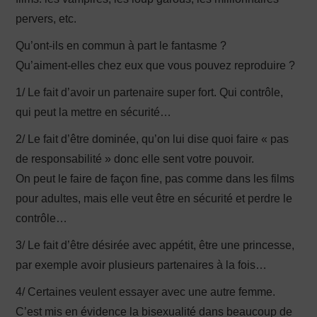
pervers, etc.
Qu’ont-ils en commun à part le fantasme ?
Qu’aiment-elles chez eux que vous pouvez reproduire ?
1/ Le fait d’avoir un partenaire super fort. Qui contrôle,
qui peut la mettre en sécurité…
2/ Le fait d’être dominée, qu’on lui dise quoi faire « pas
de responsabilité » donc elle sent votre pouvoir.
On peut le faire de façon fine, pas comme dans les films
pour adultes, mais elle veut être en sécurité et perdre le
contrôle…
3/ Le fait d’être désirée avec appétit, être une princesse,
par exemple avoir plusieurs partenaires à la fois…
4/ Certaines veulent essayer avec une autre femme.
C’est mis en évidence la bisexualité dans beaucoup de