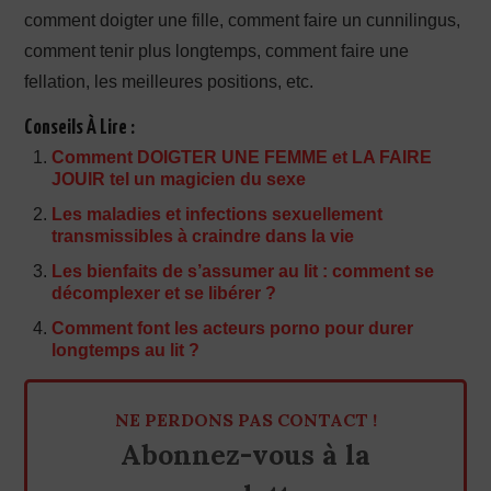
comment doigter une fille, comment faire un cunnilingus,
comment tenir plus longtemps, comment faire une
fellation, les meilleures positions, etc.
Conseils À Lire :
Comment DOIGTER UNE FEMME et LA FAIRE
JOUIR tel un magicien du sexe
Les maladies et infections sexuellement
transmissibles à craindre dans la vie
Les bienfaits de s’assumer au lit : comment se
décomplexer et se libérer ?
Comment font les acteurs porno pour durer
longtemps au lit ?
NE PERDONS PAS CONTACT !
Abonnez-vous à la