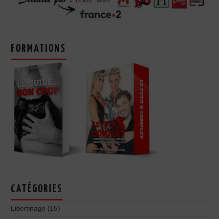
FORMATIONS
CATÉGORIES
Libertinage
(15)