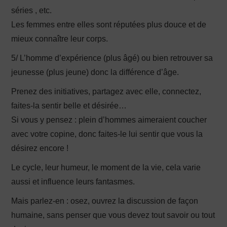
séries , etc.
Les femmes entre elles sont réputées plus douce et de
mieux connaître leur corps.
5/ L’homme d’expérience (plus âgé) ou bien retrouver sa
jeunesse (plus jeune) donc la différence d’âge.
Prenez des initiatives, partagez avec elle, connectez,
faites-la sentir belle et désirée…
Si vous y pensez : plein d’hommes aimeraient coucher
avec votre copine, donc faites-le lui sentir que vous la
désirez encore !
Le cycle, leur humeur, le moment de la vie, cela varie
aussi et influence leurs fantasmes.
Mais parlez-en : osez, ouvrez la discussion de façon
humaine, sans penser que vous devez tout savoir ou tout