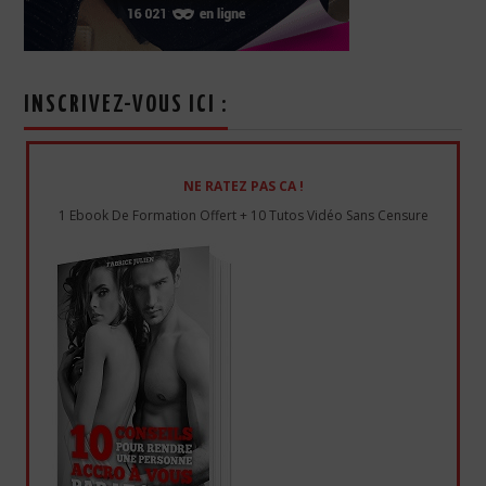
INSCRIVEZ-VOUS ICI :
NE RATEZ PAS CA !
1 Ebook De Formation Offert + 10 Tutos Vidéo Sans Censure