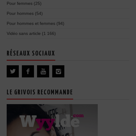
Pour femmes
(25)
Pour hommes
(54)
Pour hommes et femmes
(94)
Vidéo sans article
(1 166)
RÉSEAUX SOCIAUX
LE GRIVOIS RECOMMANDE