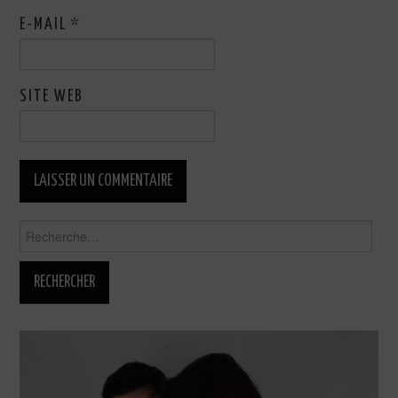
E-MAIL
*
SITE WEB
Rechercher :