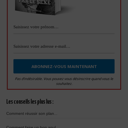
Pas d’indésirable. Vous pouvez vous désinscrire quand vous le
souhaitez.
Les conseils les plus lus :
Comment réussir son plan...
Comment faire un bon anul...