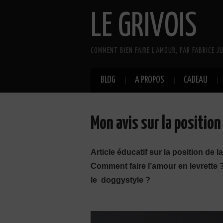
LE GRIVOIS
COMMENT BIEN FAIRE L'AMOUR, PAR FABRICE JU
BLOG
A PROPOS
CADEAU
Mon avis sur la position
Article éducatif sur la position de la
Comment faire l’amour en levrette 
le doggystyle ?