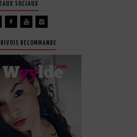
EAUX SOCIAUX
GRIVOIS RECOMMANDE