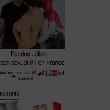
MATIONS