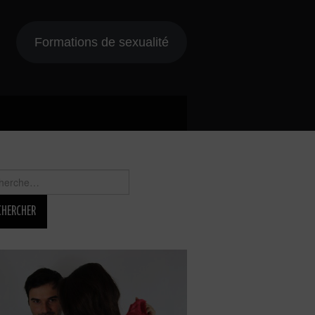
Formations de sexualité
rcher :