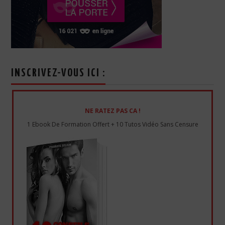
INSCRIVEZ-VOUS ICI :
NE RATEZ PAS CA !
1 Ebook De Formation Offert + 10 Tutos Vidéo Sans Censure