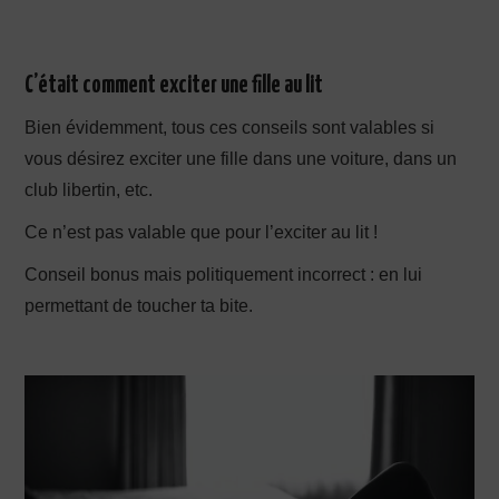
C’était comment exciter une fille au lit
Bien évidemment, tous ces conseils sont valables si
vous désirez exciter une fille dans une voiture, dans un
club libertin, etc.
Ce n’est pas valable que pour l’exciter au lit !
Conseil bonus mais politiquement incorrect : en lui
permettant de toucher ta bite.