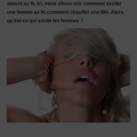
aiment au lit. Ici, nous allons voir comment exciter
une femme au lit, comment chauffer une fille. Alors,
PRODUCTION X
qu’est-ce qui excite les femmes ?