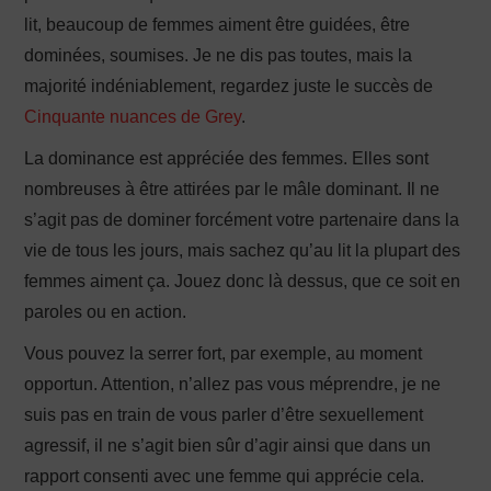
lit, beaucoup de femmes aiment être guidées, être
dominées, soumises. Je ne dis pas toutes, mais la
majorité indéniablement, regardez juste le succès de
Cinquante nuances de Grey
.
La dominance est appréciée des femmes. Elles sont
nombreuses à être attirées par le mâle dominant. Il ne
s’agit pas de dominer forcément votre partenaire dans la
vie de tous les jours, mais sachez qu’au lit la plupart des
femmes aiment ça. Jouez donc là dessus, que ce soit en
paroles ou en action.
Vous pouvez la serrer fort, par exemple, au moment
opportun. Attention, n’allez pas vous méprendre, je ne
suis pas en train de vous parler d’être sexuellement
agressif, il ne s’agit bien sûr d’agir ainsi que dans un
rapport consenti avec une femme qui apprécie cela.