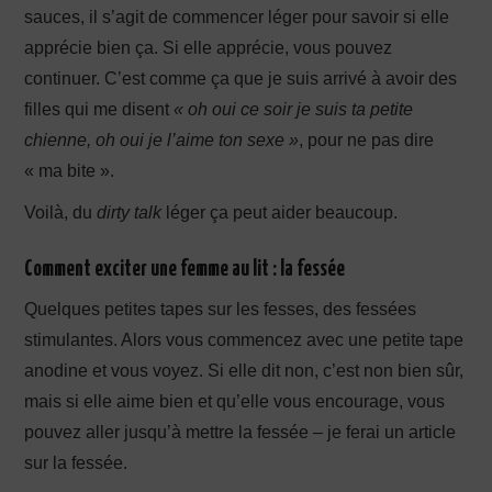
sauces, il s’agit de commencer léger pour savoir si elle
apprécie bien ça. Si elle apprécie, vous pouvez
continuer. C’est comme ça que je suis arrivé à avoir des
filles qui me disent
« oh oui ce soir je suis ta petite
chienne, oh oui je l’aime ton sexe »
, pour ne pas dire
« ma bite ».
Voilà, du
dirty talk
léger ça peut aider beaucoup.
Comment exciter une femme au lit : la fessée
Quelques petites tapes sur les fesses, des fessées
stimulantes. Alors vous commencez avec une petite tape
anodine et vous voyez. Si elle dit non, c’est non bien sûr,
mais si elle aime bien et qu’elle vous encourage, vous
pouvez aller jusqu’à mettre la fessée – je ferai un article
sur la fessée.