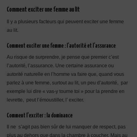
Comment exciter une femme au lit
Il y a plusieurs facteurs qui peuvent exciter une femme
au lit.
Comment exciter une femme : l’autorité et l’assurance
Au risque de surprendre, je pense que premier c’est
l’autorité, l’assurance. Une certaine assurance ou
autorité naturelle en l’homme va faire que, quand vous
parlez à une femme, surtout au lit, un peu d’autorité, par
exemple lui dire « vas-y tourne toi » pour la prendre en
levrette, peut l’émoustiller, l’ exciter.
Comment l’exciter : la dominance
Il ne s’agit pas bien sûr de lui manquer de respect, pas
plus au dehors que dans la chambre à coucher. Mais au