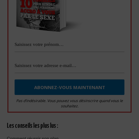
Pas d’indésirable. Vous pouvez vous désinscrire quand vous le
souhaitez.
Les conseils les plus lus :
Comment réussir son plan...