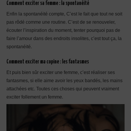
Comment exciter sa femme : la spontanéité
Enfin la spontanéité compte, C’est le fait que tout ne soit
pas rôdé comme une routine. C’est de se renouveler,
écouter l’inspiration du moment, tenter pourquoi pas de
faire l’amour dans des endroits insolites, c’est tout ça, la
spontanéité.
Comment exciter ma copine : les fantasmes
Et puis bien sûr exciter une femme, c’est réaliser ses
fantasmes, si elle aime avoir les yeux bandés, les mains
attachées etc. Toutes ces choses qui peuvent vraiment
exciter follement un femme.