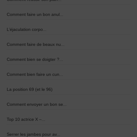
Comment faire un bon anul...
L’éjaculation corpo...
Comment faire de beaux nu...
Comment bien se doigter ?...
Comment bien faire un cun...
La position 69 (et le 96)
Comment envoyer un bon se...
Top 10 actrice X –...
Serrer les jambes pour av...