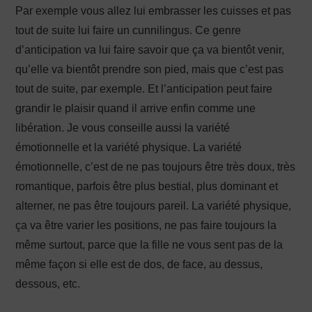
Par exemple vous allez lui embrasser les cuisses et pas
tout de suite lui faire un cunnilingus. Ce genre
d’anticipation va lui faire savoir que ça va bientôt venir,
qu’elle va bientôt prendre son pied, mais que c’est pas
tout de suite, par exemple. Et l’anticipation peut faire
grandir le plaisir quand il arrive enfin comme une
libération. Je vous conseille aussi la variété
émotionnelle et la variété physique. La variété
émotionnelle, c’est de ne pas toujours être très doux, très
romantique, parfois être plus bestial, plus dominant et
alterner, ne pas être toujours pareil. La variété physique,
ça va être varier les positions, ne pas faire toujours la
même surtout, parce que la fille ne vous sent pas de la
même façon si elle est de dos, de face, au dessus,
dessous, etc.