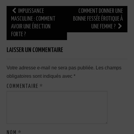
Navigation
IMPUISSANCE
COMMENT DONNER UNE
des
MASCULINE : COMMENT
BONNE FESSÉE ÉROTIQUE À
AVOIR UNE ÉRECTION
UNE FEMME ?
articles
FORTE ?
LAISSER UN COMMENTAIRE
Votre adresse e-mail ne sera pas publiée.
Les champs
obligatoires sont indiqués avec
*
COMMENTAIRE
*
NOM
*