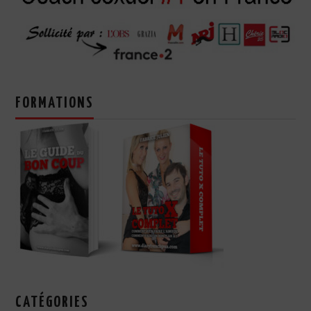
FORMATIONS
CATÉGORIES