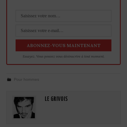
Essayez. Vous pouvez vous désinscrire à tout moment.
Pour hommes
LE GRIVOIS