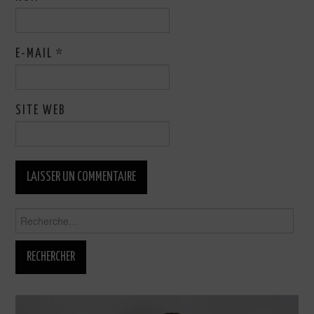
E-MAIL
*
SITE WEB
Rechercher :