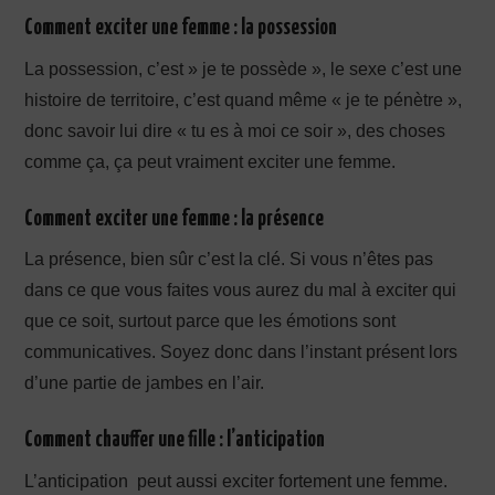
Comment exciter une femme : la possession
La possession, c’est » je te possède », le sexe c’est une
histoire de territoire, c’est quand même « je te pénètre »,
donc savoir lui dire « tu es à moi ce soir », des choses
comme ça, ça peut vraiment exciter une femme.
Comment exciter une femme : la présence
La présence, bien sûr c’est la clé. Si vous n’êtes pas
dans ce que vous faites vous aurez du mal à exciter qui
que ce soit, surtout parce que les émotions sont
communicatives. Soyez donc dans l’instant présent lors
d’une partie de jambes en l’air.
Comment chauffer une fille : l’anticipation
L’anticipation peut aussi exciter fortement une femme.