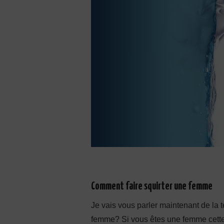
Comment faire squirter une femme
Je vais vous parler maintenant de la 
femme? Si vous êtes une femme cette