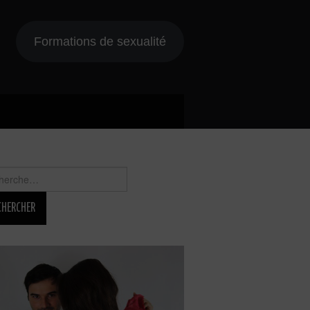
Formations de sexualité
rcher :