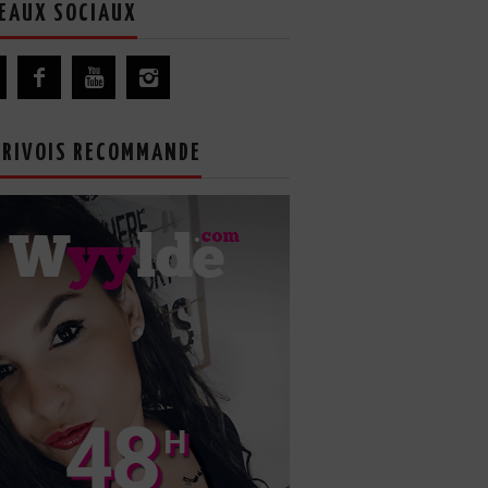
EAUX SOCIAUX
GRIVOIS RECOMMANDE