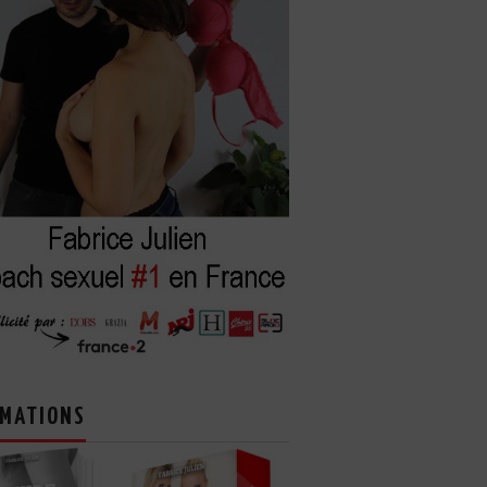
MATIONS