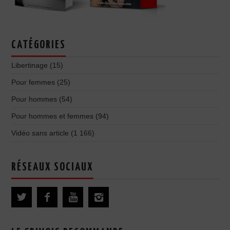
CATÉGORIES
Libertinage
(15)
Pour femmes
(25)
Pour hommes
(54)
Pour hommes et femmes
(94)
Vidéo sans article
(1 166)
RÉSEAUX SOCIAUX