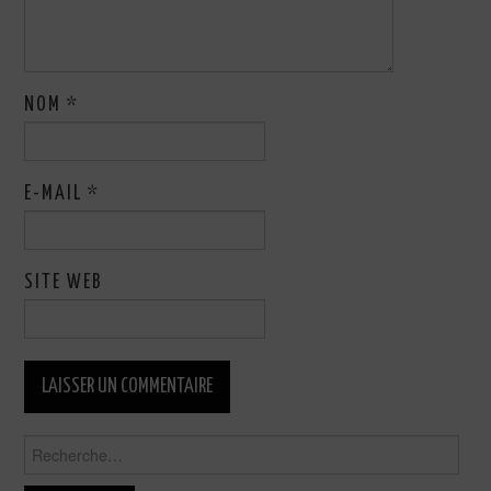
NOM
*
E-MAIL
*
SITE WEB
Rechercher :