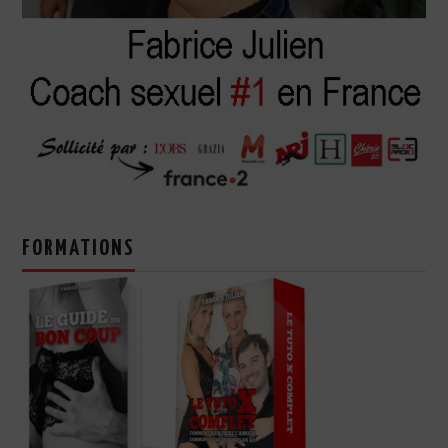
FORMATIONS