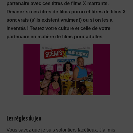
partenaire avec ces titres de films X marrants.
Devinez si ces titres de films porno et titres de films X
PRODUCTION X
sont vrais (s’ils existent vraiment) ou si on les a
inventés ! Testez votre culture et celle de votre
partenaire en matière de films pour adultes.
Les règles du jeu
Vous savez que je suis volontiers facétieux. J’ai mis