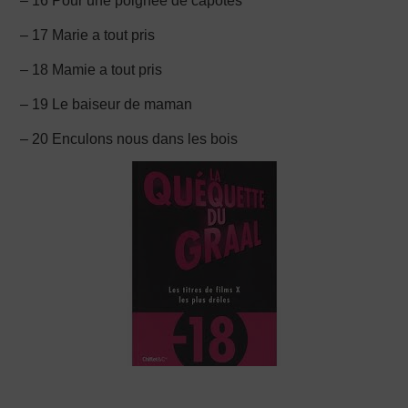
– 16 Pour une poignée de capotes
– 17 Marie a tout pris
– 18 Mamie a tout pris
– 19 Le baiseur de maman
– 20 Enculons nous dans les bois