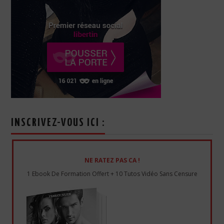
INSCRIVEZ-VOUS ICI :
NE RATEZ PAS CA !
1 Ebook De Formation Offert + 10 Tutos Vidéo Sans Censure