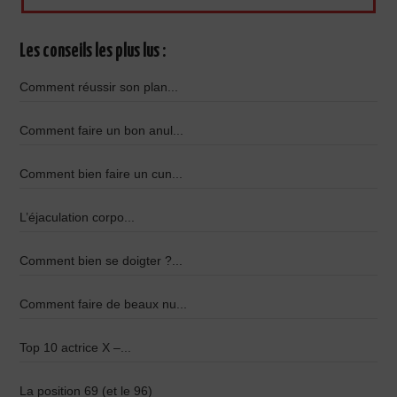
Les conseils les plus lus :
Comment réussir son plan...
Comment faire un bon anul...
Comment bien faire un cun...
L’éjaculation corpo...
Comment bien se doigter ?...
Comment faire de beaux nu...
Top 10 actrice X –...
La position 69 (et le 96)