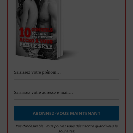
Pas d’indésirable. Vous pouvez vous désinscrire quand vous le
souhaitez.