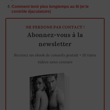
Comment tenir plus longtemps au lit (et le
contrôle éjaculatoire)
NE PERDONS PAS CONTACT !
Abonnez-vous à la
newsletter
Recevez un ebook de conseils gratuit + 10 tutos
vidéos sans censure