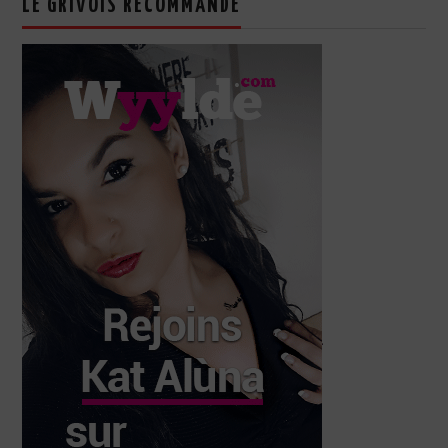
LE GRIVOIS RECOMMANDE