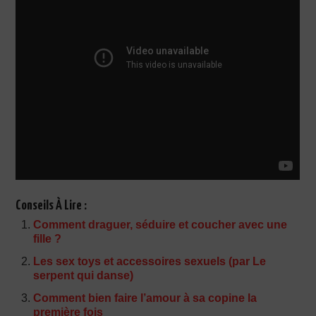
Conseils À Lire :
Comment draguer, séduire et coucher avec une
fille ?
Les sex toys et accessoires sexuels (par Le
serpent qui danse)
Comment bien faire l’amour à sa copine la
première fois