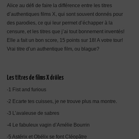
Alice au défi de faire la différence entre les titres
d’authentiques films X, qui sont souvent donnés pour
des parodies, ce qui leur permet d’échapper à la
censure, et les titres que j’ai tout bonnement inventés!
Elle a fait un bon score, 15 points sur 18! A votre tour!
Vrai titre d’un authentique film, ou blague?
Les titres de films X drôles
-1 Fist and furious
-2 Ecarte tes cuisses, je ne trouve plus ma montre.
-3 L’avaleuse de sabres
-4 Le fabuleux vagin d’Amélie Bourrin
-5 Astérix et Obélix se font Cléopâtre