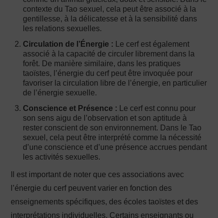
contexte du Tao sexuel, cela peut être associé à la
gentillesse, à la délicatesse et à la sensibilité dans
les relations sexuelles.
Circulation de l’Énergie :
Le cerf est également
associé à la capacité de circuler librement dans la
forêt. De manière similaire, dans les pratiques
taoïstes, l’énergie du cerf peut être invoquée pour
favoriser la circulation libre de l’énergie, en particulier
de l’énergie sexuelle.
Conscience et Présence :
Le cerf est connu pour
son sens aigu de l’observation et son aptitude à
rester conscient de son environnement. Dans le Tao
sexuel, cela peut être interprété comme la nécessité
d’une conscience et d’une présence accrues pendant
les activités sexuelles.
Il est important de noter que ces associations avec
l’énergie du cerf peuvent varier en fonction des
enseignements spécifiques, des écoles taoïstes et des
interprétations individuelles. Certains enseignants ou