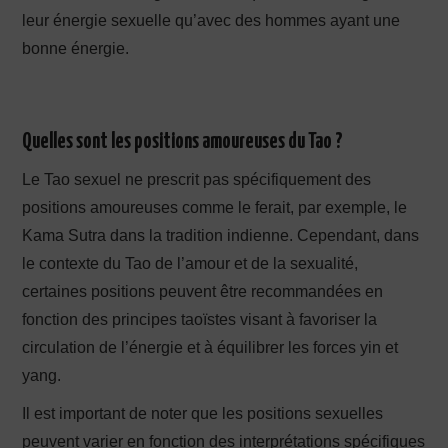
leur énergie sexuelle qu’avec des hommes ayant une
bonne énergie.
Quelles sont les positions amoureuses du Tao ?
Le Tao sexuel ne prescrit pas spécifiquement des
positions amoureuses comme le ferait, par exemple, le
Kama Sutra dans la tradition indienne. Cependant, dans
le contexte du Tao de l’amour et de la sexualité,
certaines positions peuvent être recommandées en
fonction des principes taoïstes visant à favoriser la
circulation de l’énergie et à équilibrer les forces yin et
yang.
Il est important de noter que les positions sexuelles
peuvent varier en fonction des interprétations spécifiques