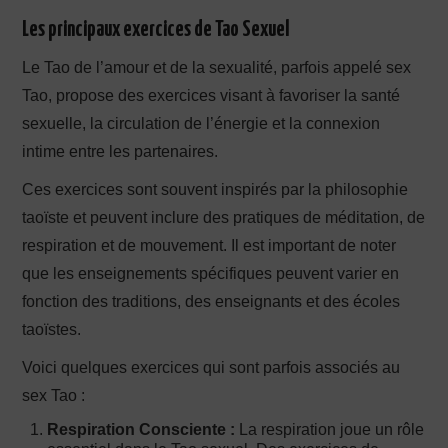
Les principaux exercices de Tao Sexuel
Le Tao de l’amour et de la sexualité, parfois appelé sex
Tao, propose des exercices visant à favoriser la santé
sexuelle, la circulation de l’énergie et la connexion
intime entre les partenaires.
Ces exercices sont souvent inspirés par la philosophie
taoïste et peuvent inclure des pratiques de méditation, de
respiration et de mouvement. Il est important de noter
que les enseignements spécifiques peuvent varier en
fonction des traditions, des enseignants et des écoles
taoïstes.
Voici quelques exercices qui sont parfois associés au
sex Tao :
Respiration Consciente :
La respiration joue un rôle