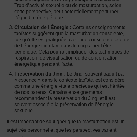
Trop d’activité sexuelle ou de masturbation, selon
cette perspective, peut potentiellement perturber
l’équilibre énergétique.
Circulation de l’Énergie :
Certains enseignements
taoïstes suggèrent que la masturbation consciente,
lorsqu’elle est pratiquée avec une conscience accrue
de l’énergie circulant dans le corps, peut être
bénéfique. Cela pourrait impliquer des techniques de
respiration, de visualisation ou de concentration
énergétique pendant l’acte.
Préservation du Jing :
Le Jing, souvent traduit par
« essence » dans le contexte taoïste, est considéré
comme une énergie vitale précieuse qui est héritée
de nos parents. Certains enseignements
recommandent la préservation du Jing, et il est
souvent associé à la préservation de l’énergie
sexuelle.
Il est important de souligner que la masturbation est un
sujet très personnel et que les perspectives varient