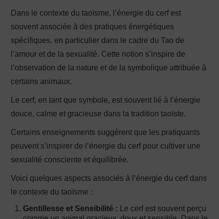
Dans le contexte du taoïsme, l’énergie du cerf est
souvent associée à des pratiques énergétiques
spécifiques, en particulier dans le cadre du Tao de
l’amour et de la sexualité. Cette notion s’inspire de
l’observation de la nature et de la symbolique attribuée à
certains animaux.
Le cerf, en tant que symbole, est souvent lié à l’énergie
douce, calme et gracieuse dans la tradition taoïste.
Certains enseignements suggèrent que les pratiquants
peuvent s’inspirer de l’énergie du cerf pour cultiver une
sexualité consciente et équilibrée.
Voici quelques aspects associés à l’énergie du cerf dans
le contexte du taoïsme :
Gentillesse et Sensibilité :
Le cerf est souvent perçu
comme un animal gracieux, doux et sensible. Dans le