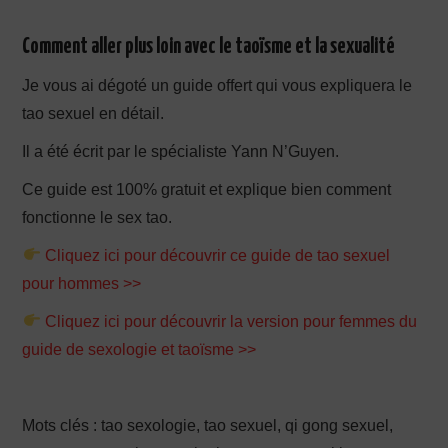
Comment aller plus loin avec le taoïsme et la sexualité
Je vous ai dégoté un guide offert qui vous expliquera le
tao sexuel en détail.
Il a été écrit par le spécialiste Yann N’Guyen.
Ce guide est 100% gratuit et explique bien comment
fonctionne le sex tao.
Cliquez ici pour découvrir ce guide de tao sexuel
pour hommes >>
Cliquez ici pour découvrir la version pour femmes du
guide de sexologie et taoïsme >>
Mots clés : tao sexologie, tao sexuel, qi gong sexuel,