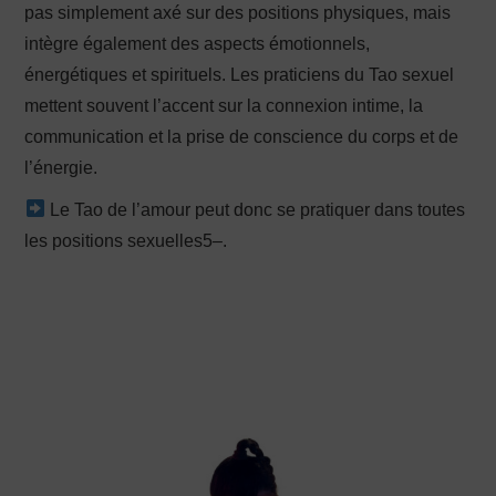
pas simplement axé sur des positions physiques, mais
intègre également des aspects émotionnels,
énergétiques et spirituels. Les praticiens du Tao sexuel
mettent souvent l’accent sur la connexion intime, la
communication et la prise de conscience du corps et de
l’énergie.
Le Tao de l’amour peut donc se pratiquer dans toutes
les positions sexuelles5–.