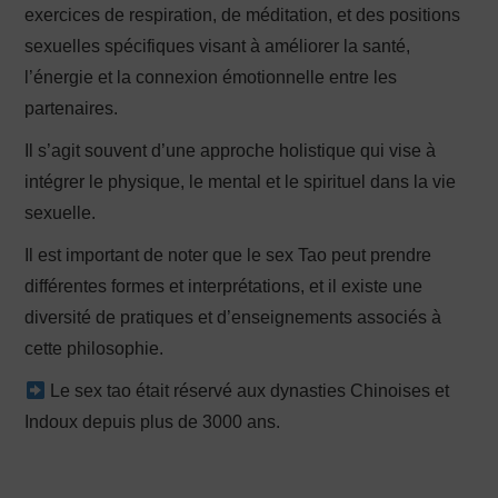
exercices de respiration, de méditation, et des positions
sexuelles spécifiques visant à améliorer la santé,
l’énergie et la connexion émotionnelle entre les
partenaires.
Il s’agit souvent d’une approche holistique qui vise à
intégrer le physique, le mental et le spirituel dans la vie
sexuelle.
Il est important de noter que le sex Tao peut prendre
différentes formes et interprétations, et il existe une
diversité de pratiques et d’enseignements associés à
cette philosophie.
Le sex tao était réservé aux dynasties Chinoises et
Indoux depuis plus de 3000 ans.