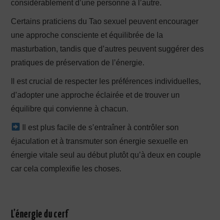
considérablement d’une personne à l’autre.
Certains praticiens du Tao sexuel peuvent encourager
une approche consciente et équilibrée de la
masturbation, tandis que d’autres peuvent suggérer des
pratiques de préservation de l’énergie.
Il est crucial de respecter les préférences individuelles,
d’adopter une approche éclairée et de trouver un
équilibre qui convienne à chacun.
Il est plus facile de s’entraîner à contrôler son
éjaculation et à transmuter son énergie sexuelle en
énergie vitale seul au début plutôt qu’à deux en couple
car cela complexifie les choses.
L’énergie du cerf