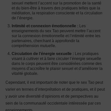
sexuel mettent l’accent sur la promotion de la santé
et du bien-être à travers des pratiques telles que la
méditation, la respiration consciente et la circulation
de l’énergie.
Intimité et connexion émotionnelle :
Les
enseignements du sex Tao peuvent mettre l’accent
sur la connexion émotionnelle et l’intimité entre les
partenaires, cherchant à approfondir la
compréhension mutuelle.
Circulation de l’énergie sexuelle :
Les pratiques
visant à cultiver et à faire circuler l’énergie sexuelle
dans le corps peuvent être considérées comme des
moyens d’accroître le plaisir sexuel et d’améliorer la
vitalité globale.
Cependant, il est important de noter que le sex Tao peut
varier en termes d’interprétation et de pratiques, et il peut
y avoir une diversité d’opinions et de perspectives au
sein de la communauté occidentale intéressée par ces
enseignements.