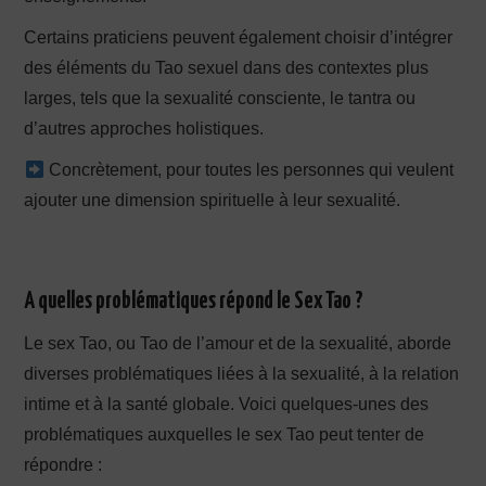
Certains praticiens peuvent également choisir d’intégrer
des éléments du Tao sexuel dans des contextes plus
larges, tels que la sexualité consciente, le tantra ou
d’autres approches holistiques.
Concrètement, pour toutes les personnes qui veulent
ajouter une dimension spirituelle à leur sexualité.
A quelles problématiques répond le Sex Tao ?
Le sex Tao, ou Tao de l’amour et de la sexualité, aborde
diverses problématiques liées à la sexualité, à la relation
intime et à la santé globale. Voici quelques-unes des
problématiques auxquelles le sex Tao peut tenter de
répondre :