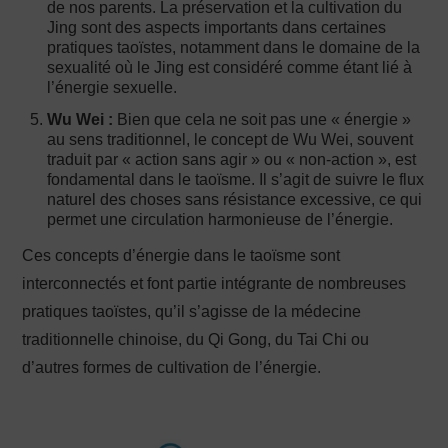
de nos parents. La préservation et la cultivation du
Jing sont des aspects importants dans certaines
pratiques taoïstes, notamment dans le domaine de la
sexualité où le Jing est considéré comme étant lié à
l’énergie sexuelle.
Wu Wei :
Bien que cela ne soit pas une « énergie »
au sens traditionnel, le concept de Wu Wei, souvent
traduit par « action sans agir » ou « non-action », est
fondamental dans le taoïsme. Il s’agit de suivre le flux
naturel des choses sans résistance excessive, ce qui
permet une circulation harmonieuse de l’énergie.
Ces concepts d’énergie dans le taoïsme sont
interconnectés et font partie intégrante de nombreuses
pratiques taoïstes, qu’il s’agisse de la médecine
traditionnelle chinoise, du Qi Gong, du Tai Chi ou
d’autres formes de cultivation de l’énergie.