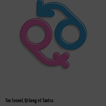
Tao Sexuel, Qi Gong et Tantra