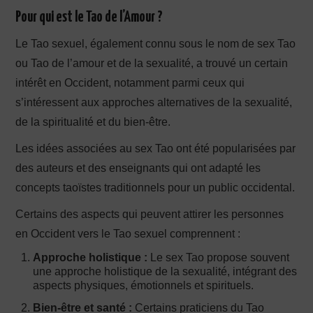
Pour qui est le Tao de l’Amour ?
Le Tao sexuel, également connu sous le nom de sex Tao
ou Tao de l’amour et de la sexualité, a trouvé un certain
intérêt en Occident, notamment parmi ceux qui
s’intéressent aux approches alternatives de la sexualité,
de la spiritualité et du bien-être.
Les idées associées au sex Tao ont été popularisées par
des auteurs et des enseignants qui ont adapté les
concepts taoïstes traditionnels pour un public occidental.
Certains des aspects qui peuvent attirer les personnes
en Occident vers le Tao sexuel comprennent :
Approche holistique :
Le sex Tao propose souvent
une approche holistique de la sexualité, intégrant des
aspects physiques, émotionnels et spirituels.
Bien-être et santé :
Certains praticiens du Tao