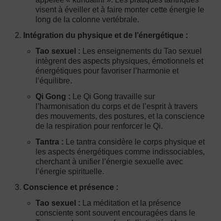
visent à éveiller et à faire monter cette énergie le
long de la colonne vertébrale.
Intégration du physique et de l’énergétique :
Tao sexuel :
Les enseignements du Tao sexuel
intègrent des aspects physiques, émotionnels et
énergétiques pour favoriser l’harmonie et
l’équilibre.
Qi Gong :
Le Qi Gong travaille sur
l’harmonisation du corps et de l’esprit à travers
des mouvements, des postures, et la conscience
de la respiration pour renforcer le Qi.
Tantra :
Le tantra considère le corps physique et
les aspects énergétiques comme indissociables,
cherchant à unifier l’énergie sexuelle avec
l’énergie spirituelle.
Conscience et présence :
Tao sexuel :
La méditation et la présence
consciente sont souvent encouragées dans le