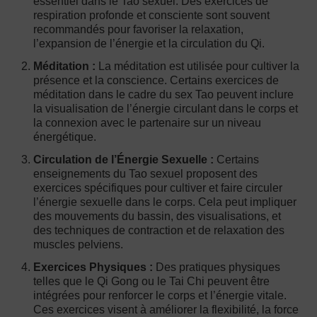
essentiel dans le Tao sexuel. Des exercices de
respiration profonde et consciente sont souvent
recommandés pour favoriser la relaxation,
l’expansion de l’énergie et la circulation du Qi.
Méditation :
La méditation est utilisée pour cultiver la
présence et la conscience. Certains exercices de
méditation dans le cadre du sex Tao peuvent inclure
la visualisation de l’énergie circulant dans le corps et
la connexion avec le partenaire sur un niveau
énergétique.
Circulation de l’Énergie Sexuelle :
Certains
enseignements du Tao sexuel proposent des
exercices spécifiques pour cultiver et faire circuler
l’énergie sexuelle dans le corps. Cela peut impliquer
des mouvements du bassin, des visualisations, et
des techniques de contraction et de relaxation des
muscles pelviens.
Exercices Physiques :
Des pratiques physiques
telles que le Qi Gong ou le Tai Chi peuvent être
intégrées pour renforcer le corps et l’énergie vitale.
Ces exercices visent à améliorer la flexibilité, la force