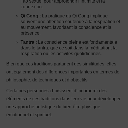
Tao sexuel pour approfondir l’intimité et la
connexion.
Qi Gong :
La pratique du Qi Gong implique
souvent une attention soutenue à la respiration et
au mouvement, favorisant la conscience et la
présence.
Tantra :
La conscience pleine est fondamentale
dans le tantra, que ce soit dans la méditation, la
respiration ou les activités quotidiennes.
Bien que ces traditions partagent des similitudes, elles
ont également des différences importantes en termes de
philosophie, de techniques et d’objectifs.
Certaines personnes choisissent d’incorporer des
éléments de ces traditions dans leur vie pour développer
une approche holistique du bien-être physique,
émotionnel et spirituel.