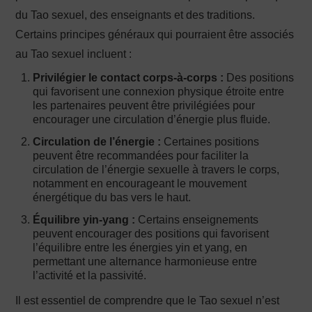
du Tao sexuel, des enseignants et des traditions.
Certains principes généraux qui pourraient être associés
au Tao sexuel incluent :
Privilégier le contact corps-à-corps :
Des positions
qui favorisent une connexion physique étroite entre
les partenaires peuvent être privilégiées pour
encourager une circulation d’énergie plus fluide.
Circulation de l’énergie :
Certaines positions
peuvent être recommandées pour faciliter la
circulation de l’énergie sexuelle à travers le corps,
notamment en encourageant le mouvement
énergétique du bas vers le haut.
Équilibre yin-yang :
Certains enseignements
peuvent encourager des positions qui favorisent
l’équilibre entre les énergies yin et yang, en
permettant une alternance harmonieuse entre
l’activité et la passivité.
Il est essentiel de comprendre que le Tao sexuel n’est