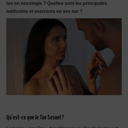
tao en sexologie ? Quelles sont les principales
méthodes et exercices en sex tao ?
PRODUCTION X
Qu’est-ce que le Tao Sexuel ?