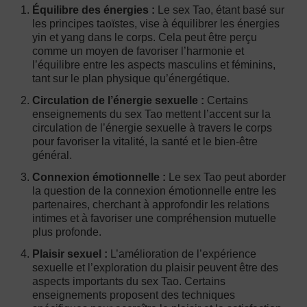
Équilibre des énergies :
Le sex Tao, étant basé sur
les principes taoïstes, vise à équilibrer les énergies
yin et yang dans le corps. Cela peut être perçu
comme un moyen de favoriser l’harmonie et
l’équilibre entre les aspects masculins et féminins,
tant sur le plan physique qu’énergétique.
Circulation de l’énergie sexuelle :
Certains
enseignements du sex Tao mettent l’accent sur la
circulation de l’énergie sexuelle à travers le corps
pour favoriser la vitalité, la santé et le bien-être
général.
Connexion émotionnelle :
Le sex Tao peut aborder
la question de la connexion émotionnelle entre les
partenaires, cherchant à approfondir les relations
intimes et à favoriser une compréhension mutuelle
plus profonde.
Plaisir sexuel :
L’amélioration de l’expérience
sexuelle et l’exploration du plaisir peuvent être des
aspects importants du sex Tao. Certains
enseignements proposent des techniques