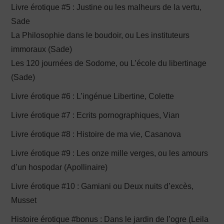
Livre érotique #5 : Justine ou les malheurs de la vertu,
Sade
La Philosophie dans le boudoir, ou Les instituteurs
immoraux (Sade)
Les 120 journées de Sodome, ou L’école du libertinage
(Sade)
Livre érotique #6 : L’ingénue Libertine, Colette
Livre érotique #7 : Ecrits pornographiques, Vian
Livre érotique #8 : Histoire de ma vie, Casanova
Livre érotique #9 : Les onze mille verges, ou les amours
d’un hospodar (Apollinaire)
Livre érotique #10 : Gamiani ou Deux nuits d’excès,
Musset
Histoire érotique #bonus : Dans le jardin de l’ogre (Leila