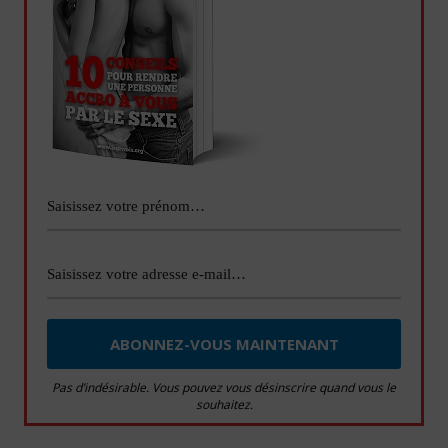
Pas d’indésirable. Vous pouvez vous désinscrire quand vous le
souhaitez.