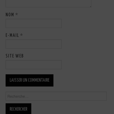
NOM
*
E-MAIL
*
SITE WEB
Rechercher :