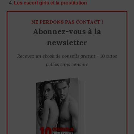
Les escort girls et la prostitution
NE PERDONS PAS CONTACT !
Abonnez-vous à la
newsletter
Recevez un ebook de conseils gratuit + 10 tutos
vidéos sans censure