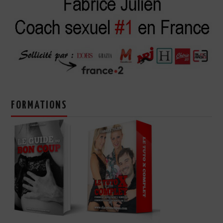
FORMATIONS