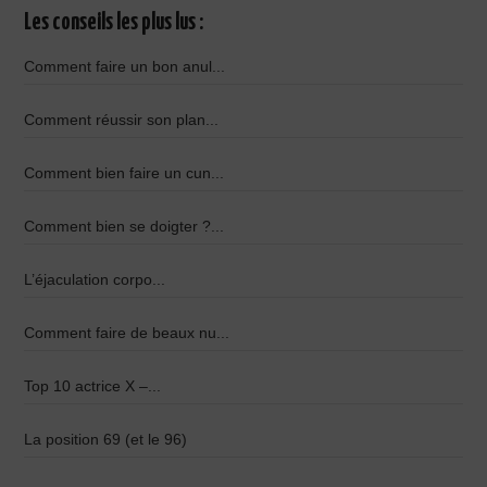
Les conseils les plus lus :
Comment faire un bon anul...
Comment réussir son plan...
Comment bien faire un cun...
Comment bien se doigter ?...
L’éjaculation corpo...
Comment faire de beaux nu...
Top 10 actrice X –...
La position 69 (et le 96)