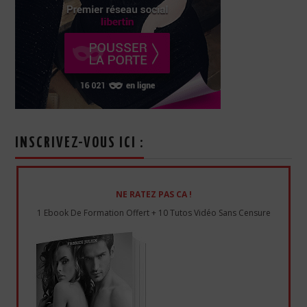
INSCRIVEZ-VOUS ICI :
NE RATEZ PAS CA !
1 Ebook De Formation Offert + 10 Tutos Vidéo Sans Censure