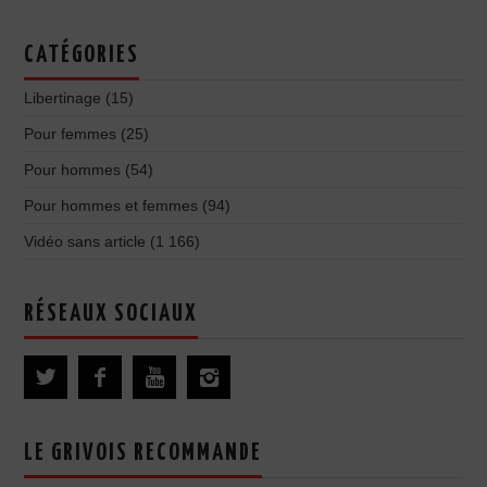
CATÉGORIES
Libertinage
(15)
Pour femmes
(25)
Pour hommes
(54)
Pour hommes et femmes
(94)
Vidéo sans article
(1 166)
RÉSEAUX SOCIAUX
LE GRIVOIS RECOMMANDE