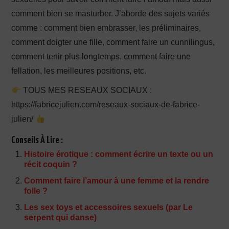
comment bien se masturber. J’aborde des sujets variés
comme : comment bien embrasser, les préliminaires,
comment doigter une fille, comment faire un cunnilingus,
comment tenir plus longtemps, comment faire une
fellation, les meilleures positions, etc.
TOUS MES RESEAUX SOCIAUX :
https://fabricejulien.com/reseaux-sociaux-de-fabrice-
julien/
Conseils À Lire :
Histoire érotique : comment écrire un texte ou un
récit coquin ?
Comment faire l’amour à une femme et la rendre
folle ?
Les sex toys et accessoires sexuels (par Le
serpent qui danse)