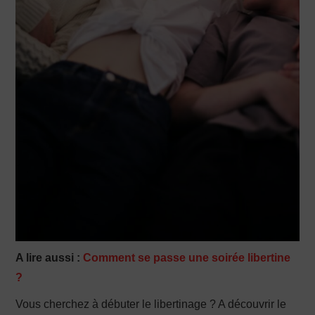
A lire aussi :
Comment se passe une soirée libertine
?
Vous cherchez à débuter le libertinage ? A découvrir le