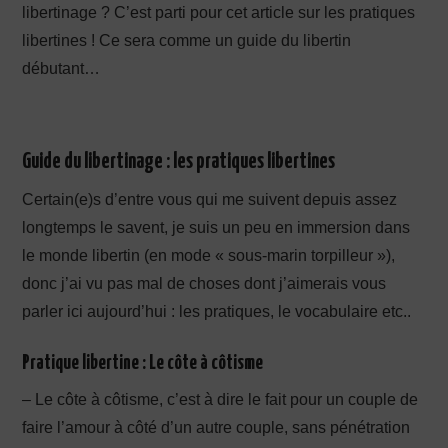
libertinage ? C’est parti pour cet article sur les pratiques
libertines ! Ce sera comme un guide du libertin
débutant…
Guide du libertinage : les pratiques libertines
Certain(e)s d’entre vous qui me suivent depuis assez
longtemps le savent, je suis un peu en immersion dans
le monde libertin (en mode « sous-marin torpilleur »),
donc j’ai vu pas mal de choses dont j’aimerais vous
parler ici aujourd’hui : les pratiques, le vocabulaire etc..
Pratique libertine : Le côte à côtisme
– Le côte à côtisme, c’est à dire le fait pour un couple de
faire l’amour à côté d’un autre couple, sans pénétration