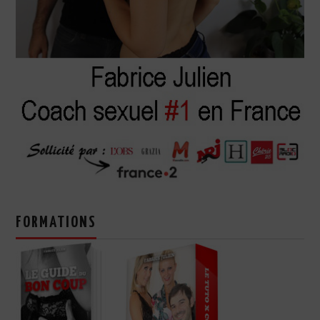
FORMATIONS