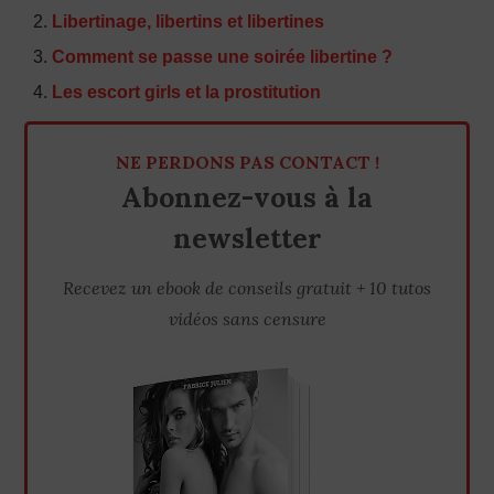
Libertinage, libertins et libertines
Comment se passe une soirée libertine ?
Les escort girls et la prostitution
NE PERDONS PAS CONTACT !
Abonnez-vous à la
newsletter
Recevez un ebook de conseils gratuit + 10 tutos
vidéos sans censure