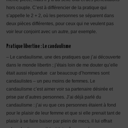
hors couple. C’est à différencier de la pratique qui
s’appelle le 2 + 2, où les personnes se séparent dans
deux pièces différentes, pour ceux qui ne veulent pas
voir leur conjoint avec un autre, par exemple.
Pratique libertine : Le candaulisme
– Le candaulisme, une des pratiques que j’ai découverte
dans le monde libertin ; j’étais loin de me douter qu’elle
était aussi répandue car beaucoup d’hommes sont
candaulistes – un peu moins de femmes. Le
candaulisme c’est aimer voir sa partenaire désirée et
prise par d’autres personnes. J’ai déjà parlé du
candaulisme : j’ai vu que ces personnes étaient à fond
pour le plaisir de leur femme et que si elle prenait tant de
plaisir à se faire baiser par plein de mecs, il lui offrait