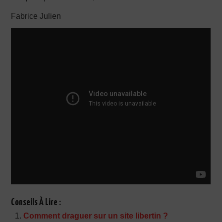
Fabrice Julien
Conseils À Lire :
Comment draguer sur un site libertin ?