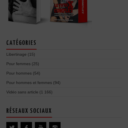
CATÉGORIES
Libertinage
(15)
Pour femmes
(25)
Pour hommes
(54)
Pour hommes et femmes
(94)
Vidéo sans article
(1 166)
RÉSEAUX SOCIAUX