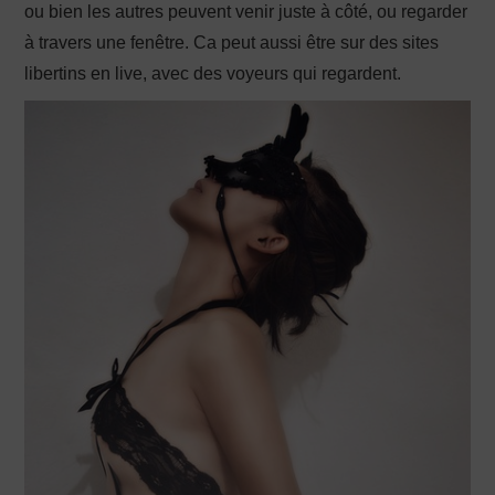
ou bien les autres peuvent venir juste à côté, ou regarder
à travers une fenêtre. Ca peut aussi être sur des sites
libertins en live, avec des voyeurs qui regardent.