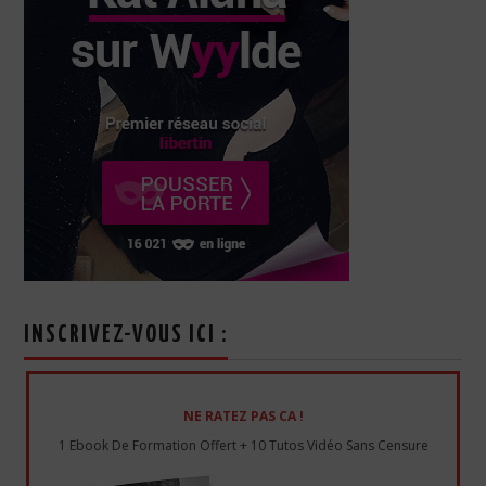
INSCRIVEZ-VOUS ICI :
NE RATEZ PAS CA !
1 Ebook De Formation Offert + 10 Tutos Vidéo Sans Censure