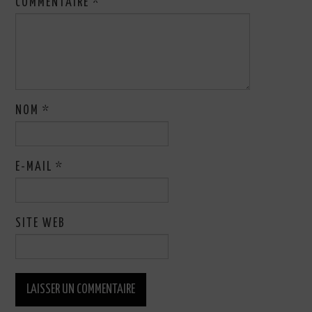
COMMENTAIRE
*
NOM
*
E-MAIL
*
SITE WEB