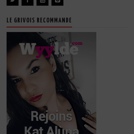
LE GRIVOIS RECOMMANDE