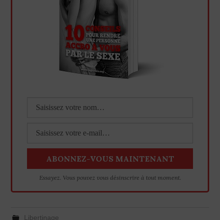
Essayez. Vous pouvez vous désinscrire à tout moment.
Libertinage