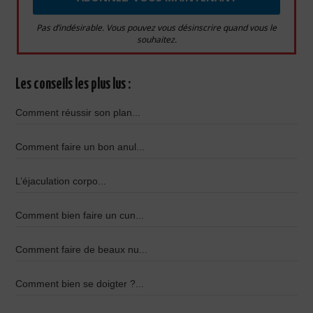
Pas d’indésirable. Vous pouvez vous désinscrire quand vous le
souhaitez.
Les conseils les plus lus :
Comment réussir son plan...
Comment faire un bon anul...
L’éjaculation corpo...
Comment bien faire un cun...
Comment faire de beaux nu...
Comment bien se doigter ?...