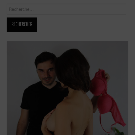
Rechercher :