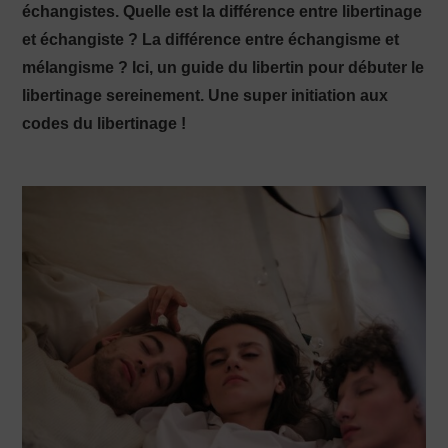
échangistes. Quelle est la différence entre libertinage
et échangiste ? La différence entre échangisme et
PRODUCTION X
mélangisme ? Ici, un guide du libertin pour débuter le
libertinage sereinement. Une super initiation aux
codes du libertinage !