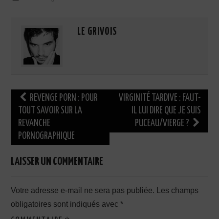
LE GRIVOIS
Navigation
REVENGE PORN : POUR
VIRGINITÉ TARDIVE : FAUT-
des
TOUT SAVOIR SUR LA
IL LUI DIRE QUE JE SUIS
REVANCHE
PUCEAU/VIERGE ?
articles
PORNOGRAPHIQUE
LAISSER UN COMMENTAIRE
Votre adresse e-mail ne sera pas publiée.
Les champs
obligatoires sont indiqués avec
*