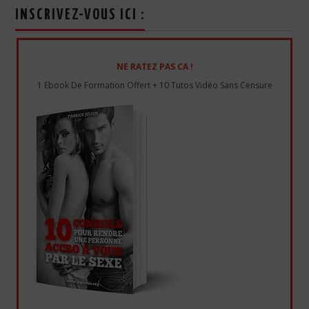
INSCRIVEZ-VOUS ICI :
NE RATEZ PAS CA !
1 Ebook De Formation Offert + 10 Tutos Vidéo Sans Censure