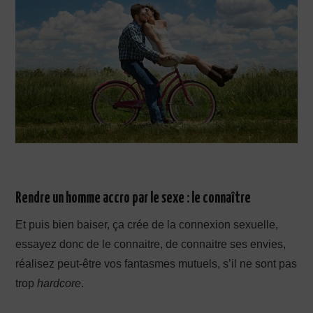
Rendre un homme accro par le sexe : le connaître
Et puis bien baiser, ça crée de la connexion sexuelle,
essayez donc de le connaitre, de connaitre ses envies,
réalisez peut-être vos fantasmes mutuels, s’il ne sont pas
trop
hardcore
.