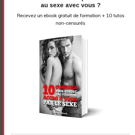
au sexe avec vous ?
vidéos sans censure
Recevez un ebook gratuit de formation + 10 tutos
non-censurés