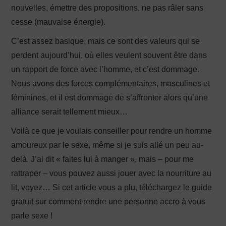
nouvelles, émettre des propositions, ne pas râler sans
cesse (mauvaise énergie).
C’est assez basique, mais ce sont des valeurs qui se
perdent aujourd’hui, où elles veulent souvent être dans
un rapport de force avec l’homme, et c’est dommage.
Nous avons des forces complémentaires, masculines et
féminines, et il est dommage de s’affronter alors qu’une
alliance serait tellement mieux…
Voilà ce que je voulais conseiller pour rendre un homme
amoureux par le sexe, même si je suis allé un peu au-
delà. J’ai dit « faites lui à manger », mais – pour me
rattraper – vous pouvez aussi jouer avec la nourriture au
lit, voyez… Si cet article vous a plu, téléchargez le guide
gratuit sur comment rendre une personne accro à vous
parle sexe !