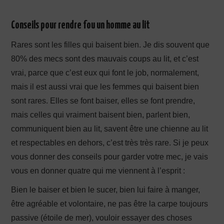
Conseils pour rendre fou un homme au lit
Rares sont les filles qui baisent bien. Je dis souvent que
80% des mecs sont des mauvais coups au lit, et c’est
vrai, parce que c’est eux qui font le job, normalement,
mais il est aussi vrai que les femmes qui baisent bien
sont rares. Elles se font baiser, elles se font prendre,
mais celles qui vraiment baisent bien, parlent bien,
communiquent bien au lit, savent être une chienne au lit
et respectables en dehors, c’est très très rare. Si je peux
vous donner des conseils pour garder votre mec, je vais
vous en donner quatre qui me viennent à l’esprit :
Bien le baiser et bien le sucer, bien lui faire à manger,
être agréable et volontaire, ne pas être la carpe toujours
passive (étoile de mer), vouloir essayer des choses