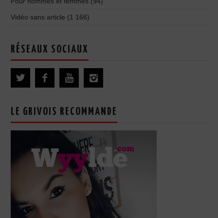
Pour hommes et femmes
(94)
Vidéo sans article
(1 166)
RÉSEAUX SOCIAUX
LE GRIVOIS RECOMMANDE