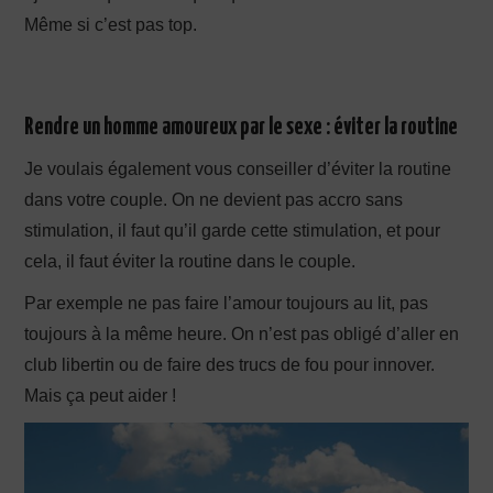
Même si c’est pas top.
Rendre un homme amoureux par le sexe : éviter la routine
Je voulais également vous conseiller d’éviter la routine
dans votre couple. On ne devient pas accro sans
stimulation, il faut qu’il garde cette stimulation, et pour
cela, il faut éviter la routine dans le couple.
Par exemple ne pas faire l’amour toujours au lit, pas
toujours à la même heure. On n’est pas obligé d’aller en
club libertin ou de faire des trucs de fou pour innover.
Mais ça peut aider !