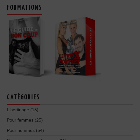
FORMATIONS
CATÉGORIES
Libertinage
(15)
Pour femmes
(25)
Pour hommes
(54)