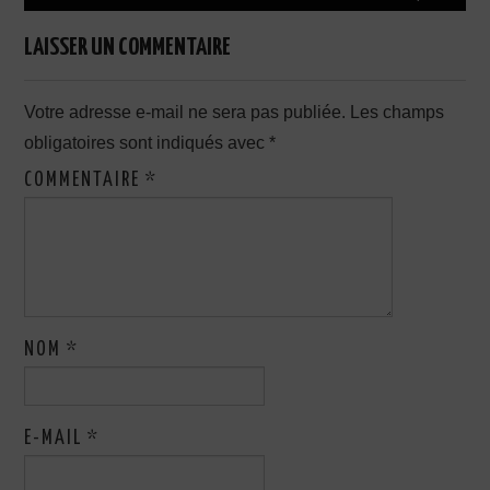
LAISSER UN COMMENTAIRE
Votre adresse e-mail ne sera pas publiée.
Les champs
obligatoires sont indiqués avec
*
COMMENTAIRE
*
NOM
*
E-MAIL
*