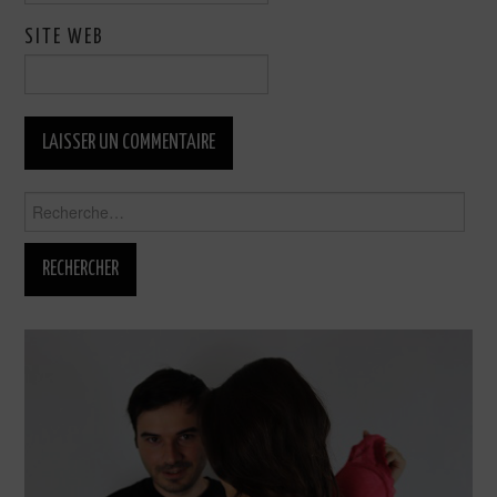
SITE WEB
Rechercher :