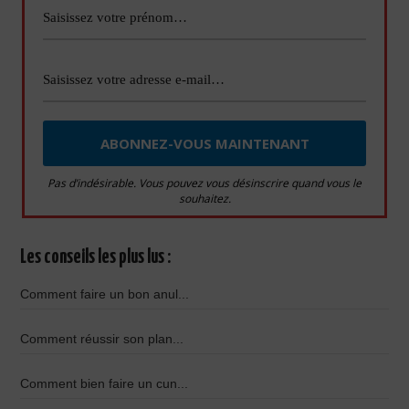
Pas d’indésirable. Vous pouvez vous désinscrire quand vous le
souhaitez.
Les conseils les plus lus :
Comment faire un bon anul...
Comment réussir son plan...
Comment bien faire un cun...