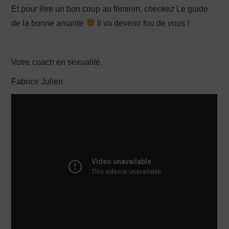
Et pour être un bon coup au féminin,
checkez
Le guide
de la bonne amante
il va devenir fou de vous !
Votre coach en sexualité,
Fabrice Julien