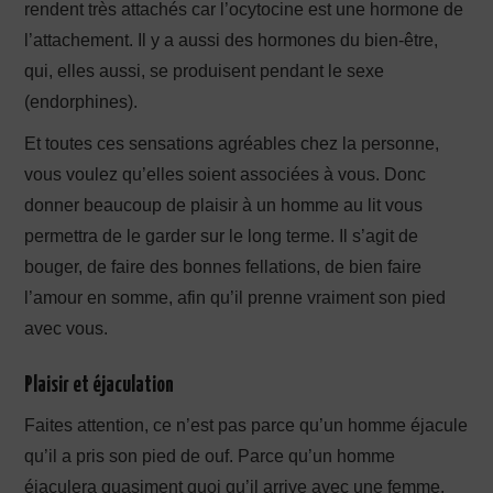
rendent très attachés car l’ocytocine est une hormone de
l’attachement. Il y a aussi des hormones du bien-être,
qui, elles aussi, se produisent pendant le sexe
(endorphines).
Et toutes ces sensations agréables chez la personne,
vous voulez qu’elles soient associées à vous. Donc
donner beaucoup de plaisir à un homme au lit vous
permettra de le garder sur le long terme. Il s’agit de
bouger, de faire des bonnes fellations, de bien faire
l’amour en somme, afin qu’il prenne vraiment son pied
avec vous.
Plaisir et éjaculation
Faites attention, ce n’est pas parce qu’un homme éjacule
qu’il a pris son pied de ouf. Parce qu’un homme
éjaculera quasiment quoi qu’il arrive avec une femme.