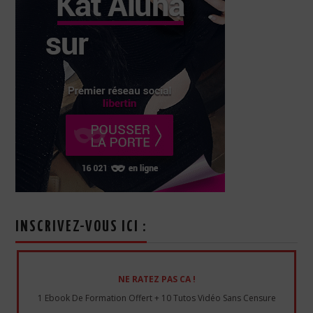
INSCRIVEZ-VOUS ICI :
NE RATEZ PAS CA !
1 Ebook De Formation Offert + 10 Tutos Vidéo Sans Censure