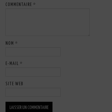
COMMENTAIRE
*
NOM
*
E-MAIL
*
SITE WEB