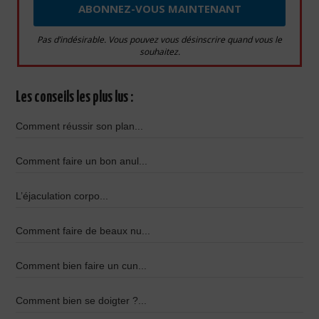
Pas d’indésirable. Vous pouvez vous désinscrire quand vous le
souhaitez.
Les conseils les plus lus :
Comment réussir son plan...
Comment faire un bon anul...
L’éjaculation corpo...
Comment faire de beaux nu...
Comment bien faire un cun...
Comment bien se doigter ?...