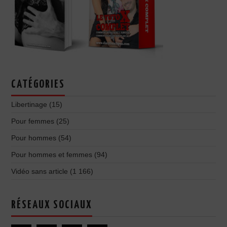
CATÉGORIES
Libertinage
(15)
Pour femmes
(25)
Pour hommes
(54)
Pour hommes et femmes
(94)
Vidéo sans article
(1 166)
RÉSEAUX SOCIAUX