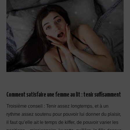
Comment satisfaire une femme au lit : tenir suffisamment
Troisième conseil : Tenir assez longtemps, et à un
rythme assez soutenu pour pouvoir lui donner du plaisir,
il faut qu’elle ait le temps de kiffer, de pouvoir varier les