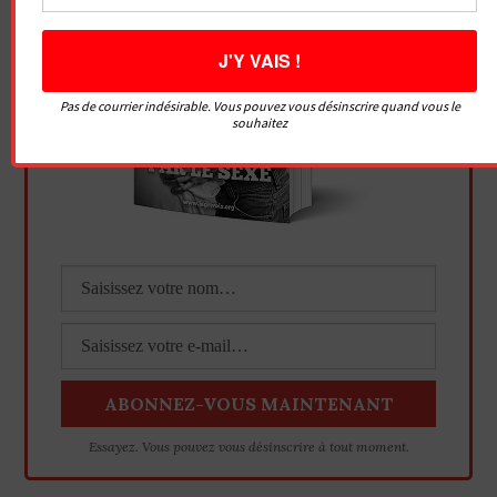
Pas de courrier indésirable. Vous pouvez vous désinscrire quand vous le
souhaitez
Essayez. Vous pouvez vous désinscrire à tout moment.