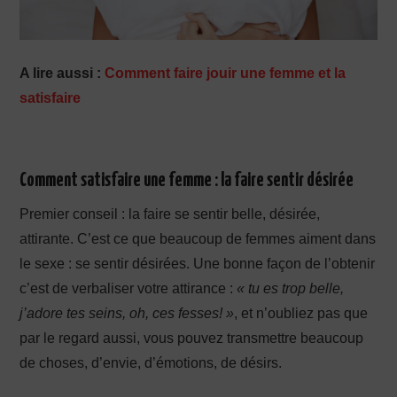
A lire aussi :
Comment faire jouir une femme et la
satisfaire
Comment satisfaire une femme : la faire sentir désirée
Premier conseil : la faire se sentir belle, désirée,
attirante. C’est ce que beaucoup de femmes aiment dans
le sexe : se sentir désirées. Une bonne façon de l’obtenir
c’est de verbaliser votre attirance :
« tu es trop belle,
j’adore tes seins, oh, ces fesses! »
, et n’oubliez pas que
par le regard aussi, vous pouvez transmettre beaucoup
de choses, d’envie, d’émotions, de désirs.