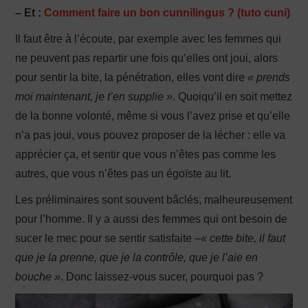
– Et :
Comment faire un bon cunnilingus ? (tuto cuni)
Il faut être à l’écoute, par exemple avec les femmes qui
ne peuvent pas repartir une fois qu’elles ont joui, alors
pour sentir la bite, la pénétration, elles vont dire
« prends
moi maintenant, je t’en supplie »
. Quoiqu’il en soit mettez
de la bonne volonté, même si vous l’avez prise et qu’elle
n’a pas joui, vous pouvez proposer de la lécher : elle va
apprécier ça, et sentir que vous n’êtes pas comme les
autres, que vous n’êtes pas un égoïste au lit.
Les préliminaires sont souvent bâclés, malheureusement
pour l’homme. Il y a aussi des femmes qui ont besoin de
sucer le mec pour se sentir satisfaite –
« cette bite, il faut
que je la prenne, que je la contrôle, que je l’aie en
bouche »
. Donc laissez-vous sucer, pourquoi pas ?