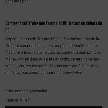
acharnez pas.
Comment satisfaire une femme au lit : baisez en dehors du
lit
Septième conseil : Ne pas hésiter à la baiser hors du lit.
On peut baiser aussi sur le canapé, à la fenêtre, sur la
machine à laver, dans la cuisine, contre un mur, par terre
même. Variez donc aussi les endroits, ça fera varier les
sensations, les ressentis. Si vous avez aimé cet article,
n’hésitez pas à vous abonner à la
newsletter
!
Votre coach en sexualité,
Fabrice Julien