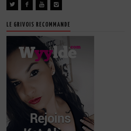
LE GRIVOIS RECOMMANDE