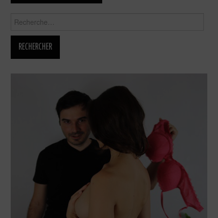
Rechercher :