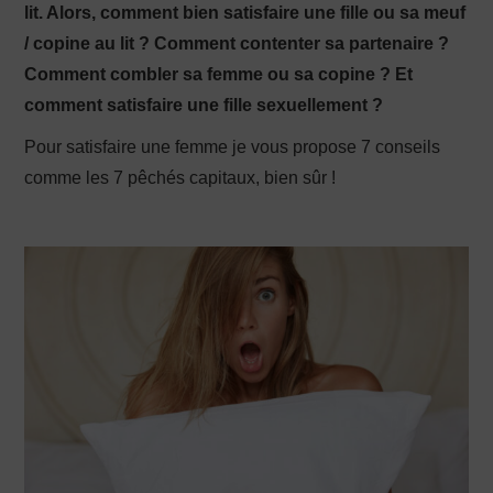
lit. Alors, comment bien satisfaire une fille ou sa meuf
/ copine au lit ? Comment contenter sa partenaire ?
PRODUCTION X
Comment combler sa femme ou sa copine ? Et
comment satisfaire une fille sexuellement ?
Pour satisfaire une femme je vous propose 7 conseils
comme les 7 pêchés capitaux, bien sûr !