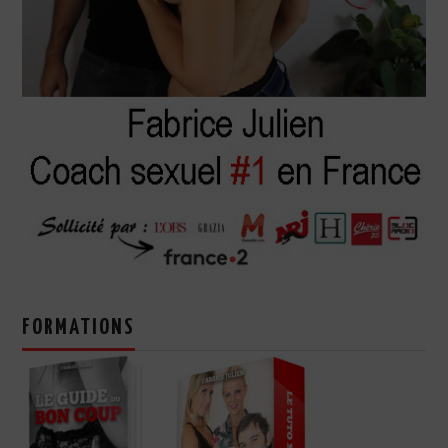
FORMATIONS