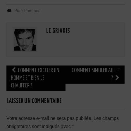
Pour hommes
LE GRIVOIS
Navigation
COMMENT EXCITER UN
COMMENT SIMULER AU LIT
des
HOMME ET BIEN LE
?
CHAUFFER ?
articles
LAISSER UN COMMENTAIRE
Votre adresse e-mail ne sera pas publiée.
Les champs
obligatoires sont indiqués avec
*