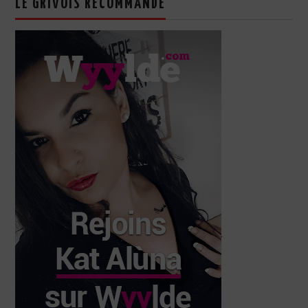
LE GRIVOIS RECOMMANDE