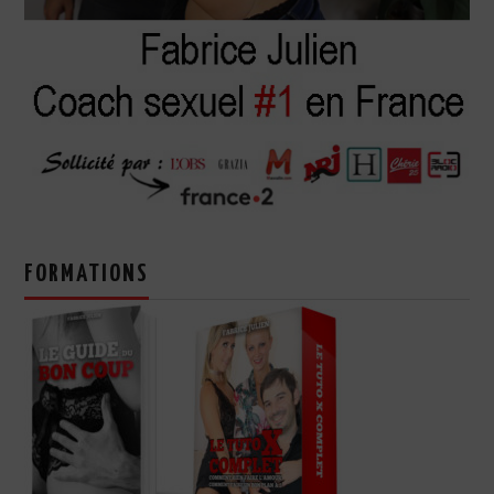
FORMATIONS