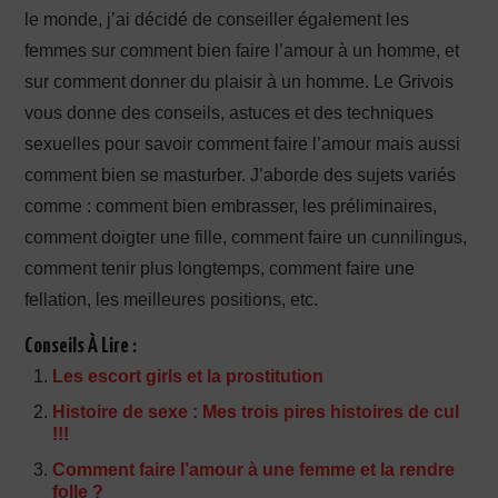
le monde, j’ai décidé de conseiller également les
femmes sur comment bien faire l’amour à un homme, et
sur comment donner du plaisir à un homme. Le Grivois
vous donne des conseils, astuces et des techniques
sexuelles pour savoir comment faire l’amour mais aussi
comment bien se masturber. J’aborde des sujets variés
comme : comment bien embrasser, les préliminaires,
comment doigter une fille, comment faire un cunnilingus,
comment tenir plus longtemps, comment faire une
fellation, les meilleures positions, etc.
Conseils À Lire :
Les escort girls et la prostitution
Histoire de sexe : Mes trois pires histoires de cul
!!!
Comment faire l’amour à une femme et la rendre
folle ?