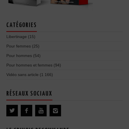
CATÉGORIES
Libertinage
(15)
Pour femmes
(25)
Pour hommes
(54)
Pour hommes et femmes
(94)
Vidéo sans article
(1 166)
RÉSEAUX SOCIAUX