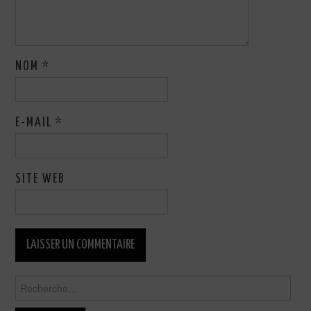
NOM
*
E-MAIL
*
SITE WEB
Rechercher :