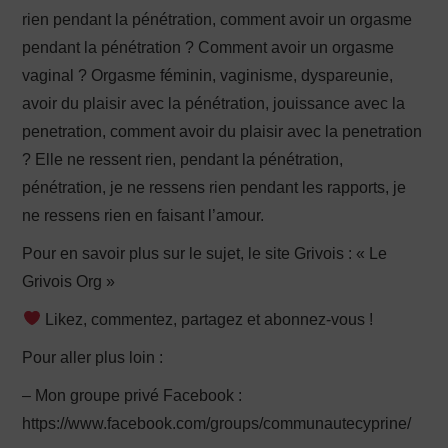
rien pendant la pénétration, comment avoir un orgasme
pendant la pénétration ? Comment avoir un orgasme
vaginal ? Orgasme féminin, vaginisme, dyspareunie,
avoir du plaisir avec la pénétration, jouissance avec la
penetration, comment avoir du plaisir avec la penetration
? Elle ne ressent rien, pendant la pénétration,
pénétration, je ne ressens rien pendant les rapports, je
ne ressens rien en faisant l’amour.
Pour en savoir plus sur le sujet, le site Grivois : « Le
Grivois Org »
Likez, commentez, partagez et abonnez-vous !
Pour aller plus loin :
– Mon groupe privé Facebook :
https://www.facebook.com/groups/communautecyprine/