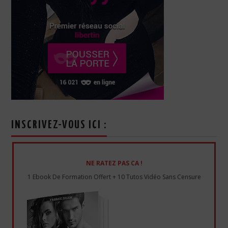
INSCRIVEZ-VOUS ICI :
NE RATEZ PAS CA !
1 Ebook De Formation Offert + 10 Tutos Vidéo Sans Censure