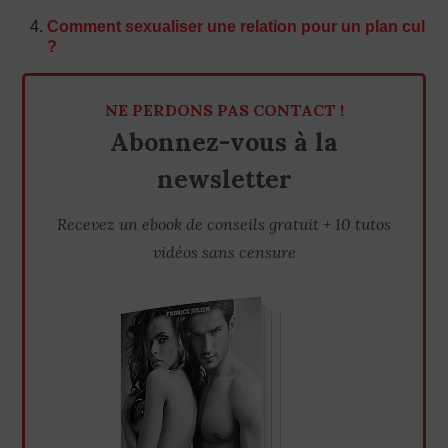
Comment sexualiser une relation pour un plan cul
?
NE PERDONS PAS CONTACT !
Abonnez-vous à la
newsletter
Recevez un ebook de conseils gratuit + 10 tutos
vidéos sans censure