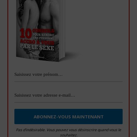
Pas d’indésirable. Vous pouvez vous désinscrire quand vous le
souhaitez.