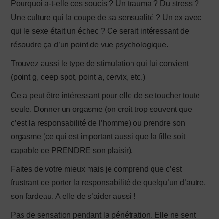
Pourquoi a-t-elle ces soucis ? Un trauma ? Du stress ?
Une culture qui la coupe de sa sensualité ? Un ex avec
qui le sexe était un échec ? Ce serait intéressant de
résoudre ça d’un point de vue psychologique.
Trouvez aussi le type de stimulation qui lui convient
(point g, deep spot, point a, cervix, etc.)
Cela peut être intéressant pour elle de se toucher toute
seule. Donner un orgasme (on croit trop souvent que
c’est la responsabilité de l’homme) ou prendre son
orgasme (ce qui est important aussi que la fille soit
capable de PRENDRE son plaisir).
Faites de votre mieux mais je comprend que c’est
frustrant de porter la responsabilité de quelqu’un d’autre,
son fardeau. A elle de s’aider aussi !
Pas de sensation pendant la pénétration. Elle ne sent