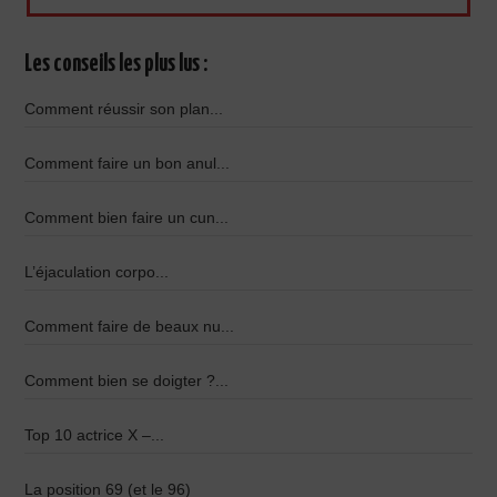
Les conseils les plus lus :
Comment réussir son plan...
Comment faire un bon anul...
Comment bien faire un cun...
L’éjaculation corpo...
Comment faire de beaux nu...
Comment bien se doigter ?...
Top 10 actrice X –...
La position 69 (et le 96)