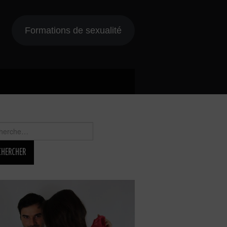
Formations de sexualité
rcher :