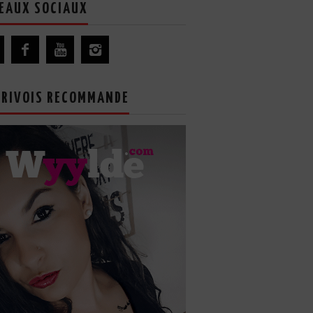
EAUX SOCIAUX
GRIVOIS RECOMMANDE