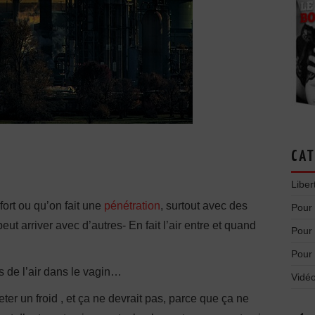
CAT
Liber
fort ou qu’on fait une
pénétration
, surtout avec des
Pour
eut arriver avec d’autres- En fait l’air entre et quand
Pour
Pour
s de l’air dans le vagin…
Vidéo
ter un froid , et ça ne devrait pas, parce que ça ne