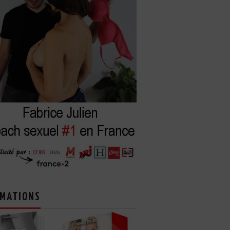
MATIONS