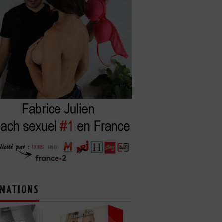
MATIONS