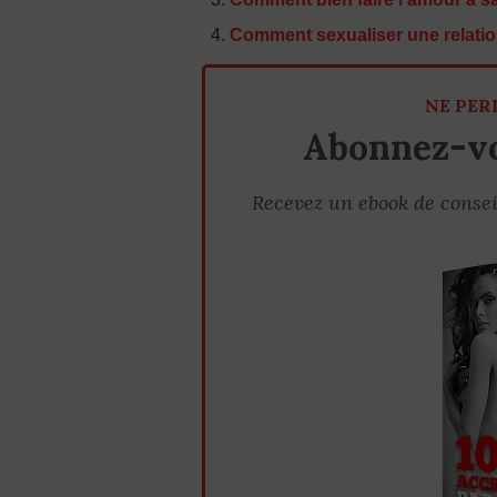
Comment sexualiser une relatio
NE PER
Abonnez-vo
Recevez un ebook de consei