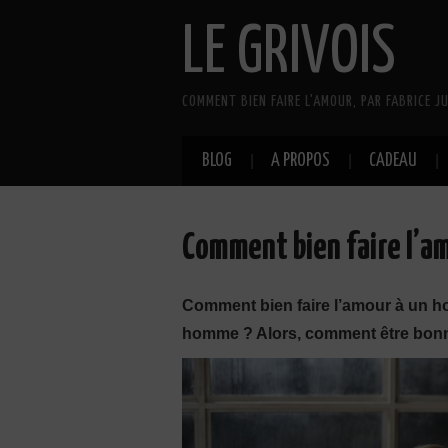
LE GRIVOIS
COMMENT BIEN FAIRE L'AMOUR, PAR FABRICE JU
BLOG
A PROPOS
CADEAU
Comment bien faire l’a
Comment bien faire l’amour à un h
homme ? Alors, comment être bonn