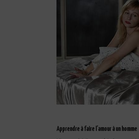
Apprendre à faire l’amour à un homme