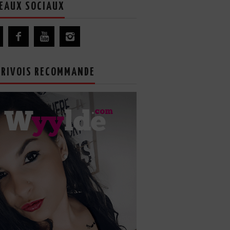
EAUX SOCIAUX
GRIVOIS RECOMMANDE