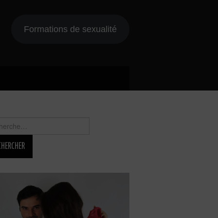
Formations de sexualité
rcher :